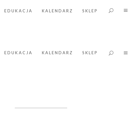
EDUKACJA
KALENDARZ
SKLEP
EDUKACJA
KALENDARZ
SKLEP