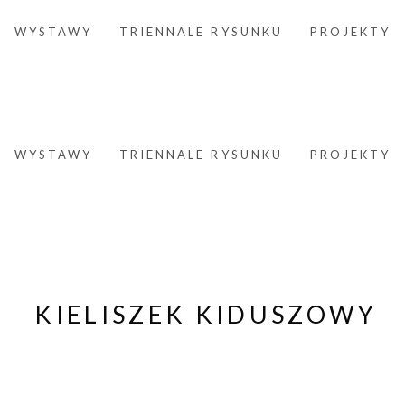
WYSTAWY
TRIENNALE RYSUNKU
PROJEKTY
WYSTAWY
TRIENNALE RYSUNKU
PROJEKTY
KIELISZEK KIDUSZOWY