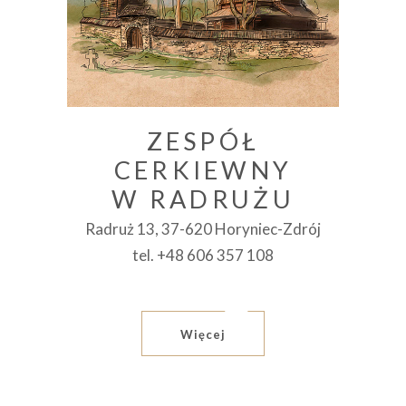
ZESPÓŁ
CERKIEWNY
W RADRUŻU
Radruż 13, 37-620 Horyniec-Zdrój
tel. +48 606 357 108
Więcej