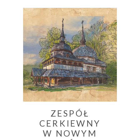
ZESPÓŁ
CERKIEWNY
W NOWYM