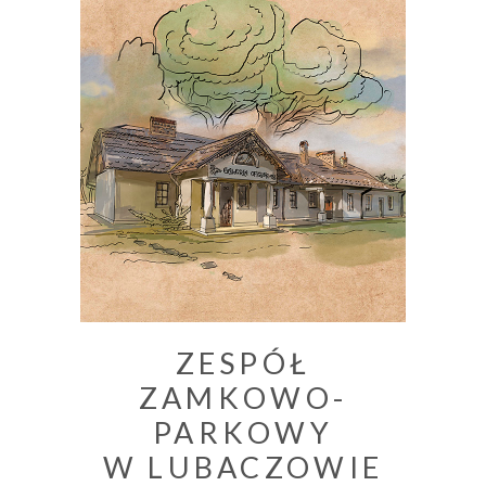
ZESPÓŁ
ZAMKOWO-
PARKOWY
W LUBACZOWIE