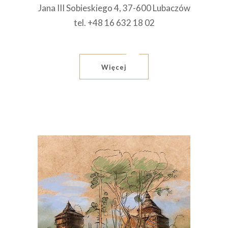
Jana III Sobieskiego 4, 37-600 Lubaczów
tel. +48 16 632 18 02
Więcej