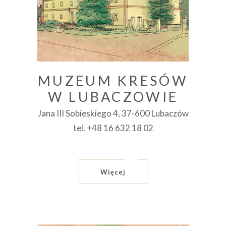
MUZEUM KRESÓW
W LUBACZOWIE
Jana III Sobieskiego 4, 37-600 Lubaczów
tel. +48 16 632 18 02
Więcej