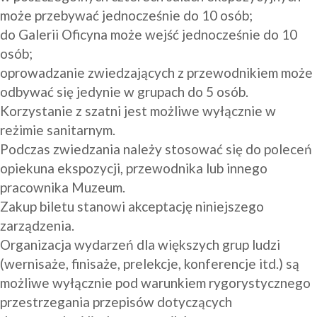
może przebywać jednocześnie do 10 osób;
do Galerii Oficyna może wejść jednocześnie do 10 
osób;
oprowadzanie zwiedzających z przewodnikiem może 
odbywać się jedynie w grupach do 5 osób.
Korzystanie z szatni jest możliwe wyłącznie w 
reżimie sanitarnym.
Podczas zwiedzania należy stosować się do poleceń 
opiekuna ekspozycji, przewodnika lub innego 
pracownika Muzeum.
Zakup biletu stanowi akceptację niniejszego 
zarządzenia.
Organizacja wydarzeń dla większych grup ludzi 
(wernisaże, finisaże, prelekcje, konferencje itd.) są 
możliwe wyłącznie pod warunkiem rygorystycznego 
przestrzegania przepisów dotyczących 