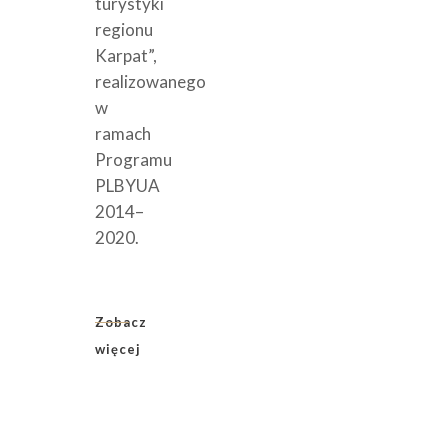
turystyki
regionu
Karpat”,
realizowanego
w
ramach
Programu
PLBYUA
2014–
2020.
Zobacz
więcej