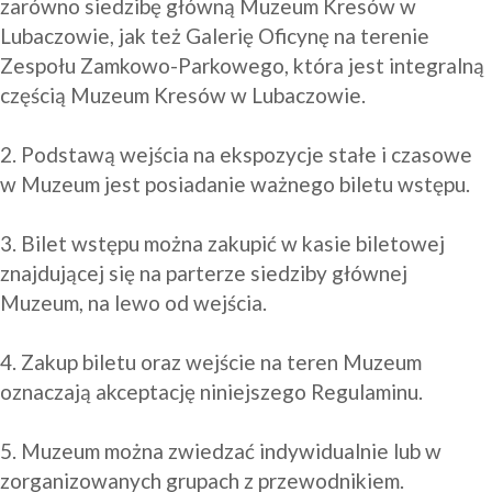
zarówno siedzibę główną Muzeum Kresów w 
Lubaczowie, jak też Galerię Oficynę na terenie 
Zespołu Zamkowo-Parkowego, która jest integralną 
częścią Muzeum Kresów w Lubaczowie.

2. Podstawą wejścia na ekspozycje stałe i czasowe 
w Muzeum jest posiadanie ważnego biletu wstępu.

3. Bilet wstępu można zakupić w kasie biletowej 
znajdującej się na parterze siedziby głównej 
Muzeum, na lewo od wejścia.

4. Zakup biletu oraz wejście na teren Muzeum 
oznaczają akceptację niniejszego Regulaminu.

5. Muzeum można zwiedzać indywidualnie lub w 
zorganizowanych grupach z przewodnikiem.
