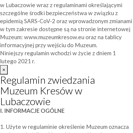
w Lubaczowie wraz z regulaminami określającymi 
szczególne środki bezpieczeństwa w związku z 
epidemią SARS-CoV-2 oraz wprowadzonym zmianami 
w tym zakresie dostępne są na stronie internetowej 
Muzeum: 
www.muzeumkresow.eu
 oraz na tablicy 
informacyjnej przy wejściu do Muzeum.
Niniejszy regulamin wchodzi w życie z dniem 1 
lutego 2021 r.
×
Regulamin zwiedzania
Muzeum Kresów w
Lubaczowie
I. INFORMACJE OGÓLNE
1. Użyte w regulaminie określenie Muzeum oznacza 