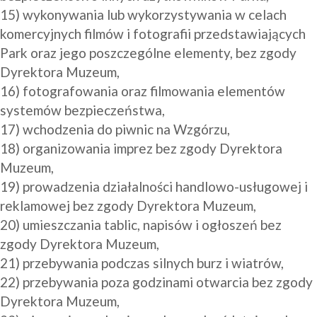
15) wykonywania lub wykorzystywania w celach 
komercyjnych filmów i fotografii przedstawiających 
Park oraz jego poszczególne elementy, bez zgody 
Dyrektora Muzeum,

16) fotografowania oraz filmowania elementów 
systemów bezpieczeństwa,

17) wchodzenia do piwnic na Wzgórzu,

18) organizowania imprez bez zgody Dyrektora 
Muzeum,

19) prowadzenia działalności handlowo-usługowej i 
reklamowej bez zgody Dyrektora Muzeum,

20) umieszczania tablic, napisów i ogłoszeń bez 
zgody Dyrektora Muzeum, 

21) przebywania podczas silnych burz i wiatrów,

22) przebywania poza godzinami otwarcia bez zgody 
Dyrektora Muzeum,
