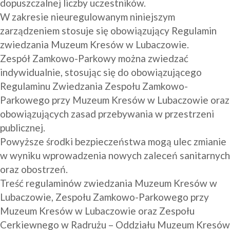
dopuszczalnej liczby uczestników.
W zakresie nieuregulowanym niniejszym 
zarządzeniem stosuje się obowiązujący Regulamin 
zwiedzania Muzeum Kresów w Lubaczowie.
Zespół Zamkowo-Parkowy można zwiedzać 
indywidualnie, stosując się do obowiązującego 
Regulaminu Zwiedzania Zespołu Zamkowo-
Parkowego przy Muzeum Kresów w Lubaczowie oraz 
obowiązujących zasad przebywania w przestrzeni 
publicznej.
Powyższe środki bezpieczeństwa mogą ulec zmianie 
w wyniku wprowadzenia nowych zaleceń sanitarnych 
oraz obostrzeń.
Treść regulaminów zwiedzania Muzeum Kresów w 
Lubaczowie, Zespołu Zamkowo-Parkowego przy 
Muzeum Kresów w Lubaczowie oraz Zespołu 
Cerkiewnego w Radrużu – Oddziału Muzeum Kresów 