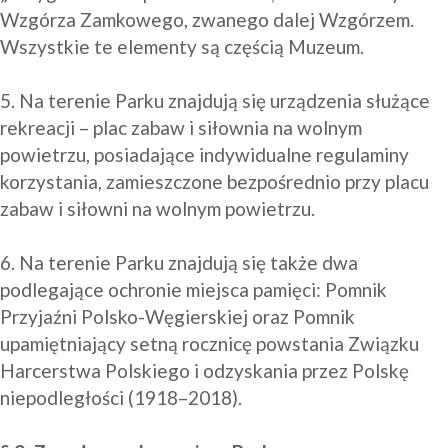
Wzgórza Zamkowego, zwanego dalej Wzgórzem. 
Wszystkie te elementy są częścią Muzeum.

5. Na terenie Parku znajdują się urządzenia służące 
rekreacji – plac zabaw i siłownia na wolnym 
powietrzu, posiadające indywidualne regulaminy 
korzystania, zamieszczone bezpośrednio przy placu 
zabaw i siłowni na wolnym powietrzu. 

6. Na terenie Parku znajdują się także dwa 
podlegające ochronie miejsca pamięci: Pomnik 
Przyjaźni Polsko-Węgierskiej oraz Pomnik 
upamiętniający setną rocznicę powstania Związku 
Harcerstwa Polskiego i odzyskania przez Polskę 
niepodległości (1918–2018). 
