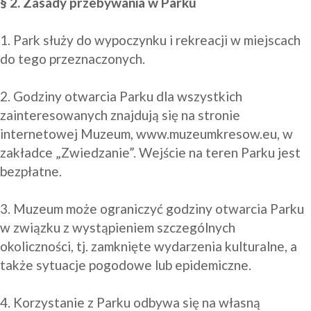
§ 2. Zasady przebywania w Parku
1. Park służy do wypoczynku i rekreacji w miejscach 
do tego przeznaczonych.

2. Godziny otwarcia Parku dla wszystkich 
zainteresowanych znajdują się na stronie 
internetowej Muzeum, www.muzeumkresow.eu, w 
zakładce „Zwiedzanie”. Wejście na teren Parku jest 
bezpłatne.

3. Muzeum może ograniczyć godziny otwarcia Parku 
w związku z wystąpieniem szczególnych 
okoliczności, tj. zamknięte wydarzenia kulturalne, a 
także sytuacje pogodowe lub epidemiczne.

4. Korzystanie z Parku odbywa się na własną 