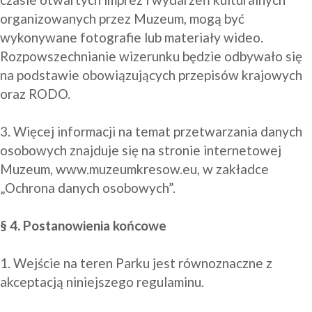
organizowanych przez Muzeum, mogą być 
wykonywane fotografie lub materiały wideo. 
Rozpowszechnianie wizerunku będzie odbywało się 
na podstawie obowiązujących przepisów krajowych 
oraz RODO. 

3. Więcej informacji na temat przetwarzania danych 
osobowych znajduje się na stronie internetowej 
Muzeum, www.muzeumkresow.eu, w zakładce 
„Ochrona danych osobowych”.

§ 4. Postanowienia końcowe
1. Wejście na teren Parku jest równoznaczne z 
akceptacją niniejszego regulaminu.
