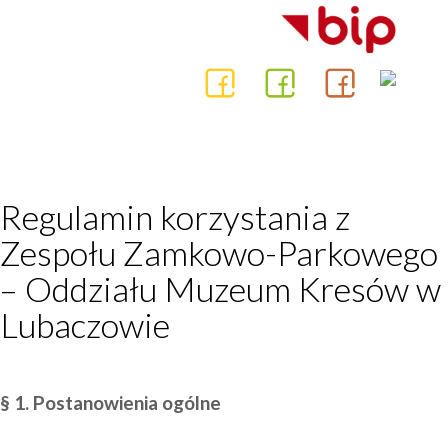
Regulamin korzystania z
Zespołu Zamkowo-Parkowego
– Oddziału Muzeum Kresów w
Lubaczowie
§ 1. Postanowienia ogólne