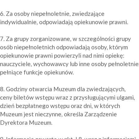
6. Za osoby niepełnoletnie, zwiedzające 
indywidualnie, odpowiadają opiekunowie prawni.

7. Za grupy zorganizowane, w szczególności grupy 
osób niepełnoletnich odpowiadają osoby, którym 
opiekunowie prawni powierzyli nad nimi opiekę: 
nauczyciele, wychowawcy lub inne osoby pełnoletnie 
pełniące funkcje opiekunów.

8. Godziny otwarcia Muzeum dla zwiedzających, 
ceny biletów wstępu wraz z przysługującymi ulgami, 
dzień bezpłatnego wstępu oraz dni, w których 
Muzeum jest nieczynne, określa Zarządzenie 
Dyrektora Muzeum.
