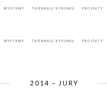
WYSTAWY
TRIENNALE RYSUNKU
PROJEKTY
WYSTAWY
TRIENNALE RYSUNKU
PROJEKTY
2014 – JURY