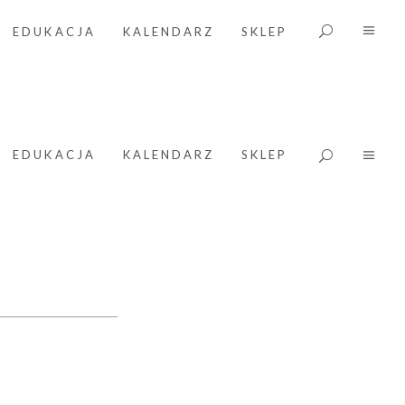
EDUKACJA
KALENDARZ
SKLEP
EDUKACJA
KALENDARZ
SKLEP