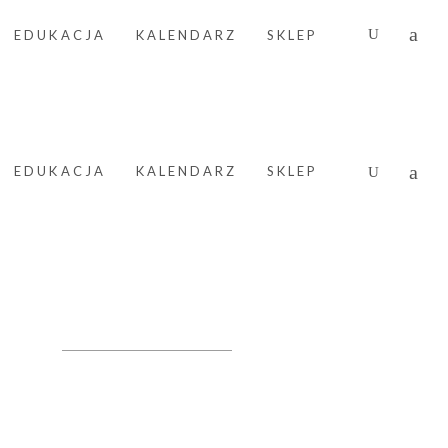
EDUKACJA
KALENDARZ
SKLEP
EDUKACJA
KALENDARZ
SKLEP