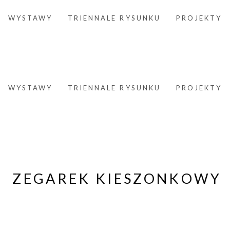
WYSTAWY
TRIENNALE RYSUNKU
PROJEKTY
WYSTAWY
TRIENNALE RYSUNKU
PROJEKTY
ZEGAREK KIESZONKOWY