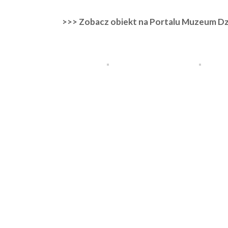
>>> Zobacz obiekt na Portalu Muzeum Dz