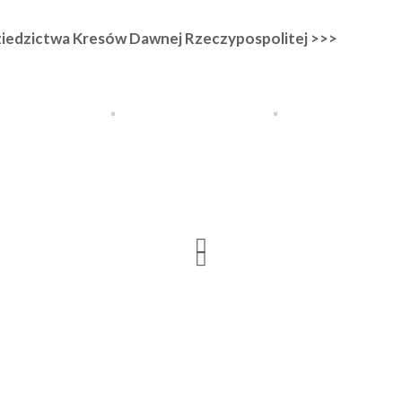
iedzictwa Kresów Dawnej Rzeczypospolitej >>>