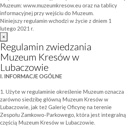
Muzeum: 
www.muzeumkresow.eu
 oraz na tablicy 
informacyjnej przy wejściu do Muzeum.
Niniejszy regulamin wchodzi w życie z dniem 1 
lutego 2021 r.
×
Regulamin zwiedzania
Muzeum Kresów w
Lubaczowie
I. INFORMACJE OGÓLNE
1. Użyte w regulaminie określenie Muzeum oznacza 
zarówno siedzibę główną Muzeum Kresów w 
Lubaczowie, jak też Galerię Oficynę na terenie 
Zespołu Zamkowo-Parkowego, która jest integralną 
częścią Muzeum Kresów w Lubaczowie.
