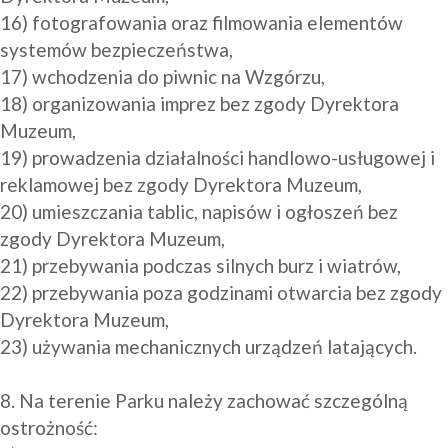
16) fotografowania oraz filmowania elementów 
systemów bezpieczeństwa,

17) wchodzenia do piwnic na Wzgórzu,

18) organizowania imprez bez zgody Dyrektora 
Muzeum,

19) prowadzenia działalności handlowo-usługowej i 
reklamowej bez zgody Dyrektora Muzeum,

20) umieszczania tablic, napisów i ogłoszeń bez 
zgody Dyrektora Muzeum, 

21) przebywania podczas silnych burz i wiatrów,

22) przebywania poza godzinami otwarcia bez zgody 
Dyrektora Muzeum,

23) używania mechanicznych urządzeń latających.

8. Na terenie Parku należy zachować szczególną 
ostrożność:
