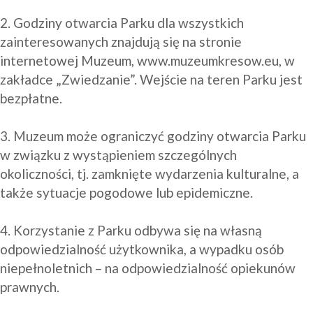
2. Godziny otwarcia Parku dla wszystkich 
zainteresowanych znajdują się na stronie 
internetowej Muzeum, www.muzeumkresow.eu, w 
zakładce „Zwiedzanie”. Wejście na teren Parku jest 
bezpłatne.

3. Muzeum może ograniczyć godziny otwarcia Parku 
w związku z wystąpieniem szczególnych 
okoliczności, tj. zamknięte wydarzenia kulturalne, a 
także sytuacje pogodowe lub epidemiczne.

4. Korzystanie z Parku odbywa się na własną 
odpowiedzialność użytkownika, a wypadku osób 
niepełnoletnich – na odpowiedzialność opiekunów 
prawnych.
