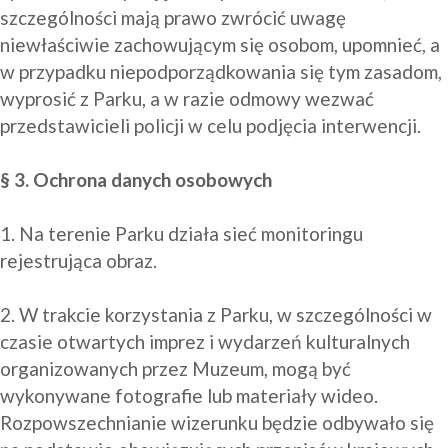
szczególności mają prawo zwrócić uwagę 
niewłaściwie zachowującym się osobom, upomnieć, a 
w przypadku niepodporządkowania się tym zasadom, 
wyprosić z Parku, a w razie odmowy wezwać 
przedstawicieli policji w celu podjęcia interwencji.

§ 3. Ochrona danych osobowych
1. Na terenie Parku działa sieć monitoringu 
rejestrująca obraz.

2. W trakcie korzystania z Parku, w szczególności w 
czasie otwartych imprez i wydarzeń kulturalnych 
organizowanych przez Muzeum, mogą być 
wykonywane fotografie lub materiały wideo. 
Rozpowszechnianie wizerunku będzie odbywało się 