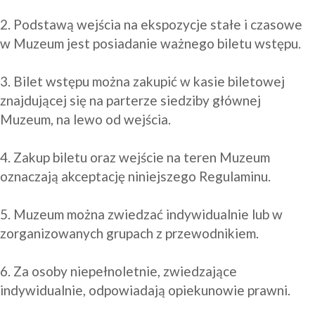
2. Podstawą wejścia na ekspozycje stałe i czasowe 
w Muzeum jest posiadanie ważnego biletu wstępu.

3. Bilet wstępu można zakupić w kasie biletowej 
znajdującej się na parterze siedziby głównej 
Muzeum, na lewo od wejścia.

4. Zakup biletu oraz wejście na teren Muzeum 
oznaczają akceptację niniejszego Regulaminu.

5. Muzeum można zwiedzać indywidualnie lub w 
zorganizowanych grupach z przewodnikiem.

6. Za osoby niepełnoletnie, zwiedzające 
indywidualnie, odpowiadają opiekunowie prawni.
