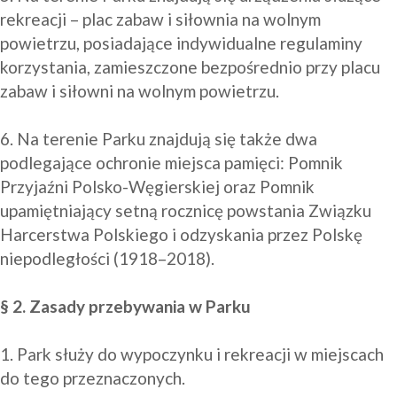
rekreacji – plac zabaw i siłownia na wolnym 
powietrzu, posiadające indywidualne regulaminy 
korzystania, zamieszczone bezpośrednio przy placu 
zabaw i siłowni na wolnym powietrzu. 

6. Na terenie Parku znajdują się także dwa 
podlegające ochronie miejsca pamięci: Pomnik 
Przyjaźni Polsko-Węgierskiej oraz Pomnik 
upamiętniający setną rocznicę powstania Związku 
Harcerstwa Polskiego i odzyskania przez Polskę 
niepodległości (1918–2018). 

§ 2. Zasady przebywania w Parku
1. Park służy do wypoczynku i rekreacji w miejscach 
do tego przeznaczonych.
