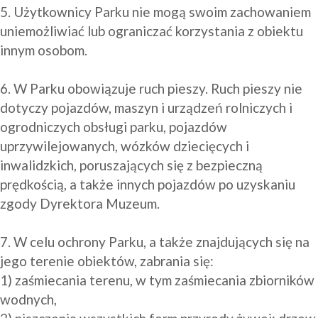
5. Użytkownicy Parku nie mogą swoim zachowaniem 
uniemożliwiać lub ograniczać korzystania z obiektu 
innym osobom.

6. W Parku obowiązuje ruch pieszy. Ruch pieszy nie 
dotyczy pojazdów, maszyn i urządzeń rolniczych i 
ogrodniczych obsługi parku, pojazdów 
uprzywilejowanych, wózków dziecięcych i 
inwalidzkich, poruszających się z bezpieczną 
prędkością, a także innych pojazdów po uzyskaniu 
zgody Dyrektora Muzeum.  

7. W celu ochrony Parku, a także znajdujących się na 
jego terenie obiektów, zabrania się:

1) zaśmiecania terenu, w tym zaśmiecania zbiorników 
wodnych,
