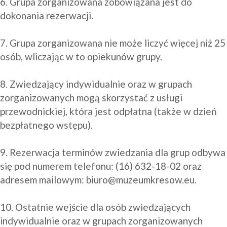
6. Grupa zorganizowana zobowiązana jest do 
dokonania rezerwacji.

7. Grupa zorganizowana nie może liczyć więcej niż 25 
osób, wliczając w to opiekunów grupy.

8. Zwiedzający indywidualnie oraz w grupach 
zorganizowanych mogą skorzystać z usługi 
przewodnickiej, która jest odpłatna (także w dzień 
bezpłatnego wstępu).

9. Rezerwacja terminów zwiedzania dla grup odbywa 
się pod numerem telefonu: (16) 632-18-02 oraz 
adresem mailowym: 
biuro@muzeumkresow.eu
.

10. Ostatnie wejście dla osób zwiedzających 
indywidualnie oraz w grupach zorganizowanych 