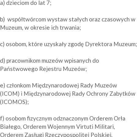
a) dzieciom do lat 7;

b)  współtwórcom wystaw stałych oraz czasowych w 
Muzeum, w okresie ich trwania;

c) osobom, które uzyskały zgodę Dyrektora Muzeum;

d) pracownikom muzeów wpisanych do 
Państwowego Rejestru Muzeów;

e) członkom Międzynarodowej Rady Muzeów 
(ICOM) i Międzynarodowej Rady Ochrony Zabytków 
(ICOMOS);

f) osobom fizycznym odznaczonym Orderem Orła 
Białego, Orderem Wojennym Virtuti Militari, 
Orderem Zasługi Rzeczypospolitej Polskiej, 