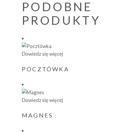
PODOBNE
PRODUKTY
Dowiedz się więcej
POCZTÓWKA
Dowiedz się więcej
MAGNES