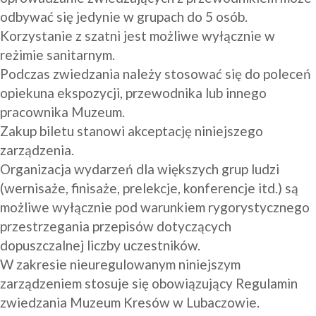
odbywać się jedynie w grupach do 5 osób.
Korzystanie z szatni jest możliwe wyłącznie w 
reżimie sanitarnym.
Podczas zwiedzania należy stosować się do poleceń 
opiekuna ekspozycji, przewodnika lub innego 
pracownika Muzeum.
Zakup biletu stanowi akceptację niniejszego 
zarządzenia.
Organizacja wydarzeń dla większych grup ludzi 
(wernisaże, finisaże, prelekcje, konferencje itd.) są 
możliwe wyłącznie pod warunkiem rygorystycznego 
przestrzegania przepisów dotyczących 
dopuszczalnej liczby uczestników.
W zakresie nieuregulowanym niniejszym 
zarządzeniem stosuje się obowiązujący Regulamin 
zwiedzania Muzeum Kresów w Lubaczowie.