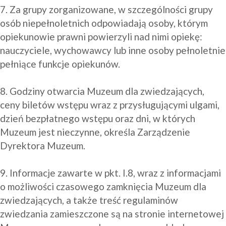
7. Za grupy zorganizowane, w szczególności grupy 
osób niepełnoletnich odpowiadają osoby, którym 
opiekunowie prawni powierzyli nad nimi opiekę: 
nauczyciele, wychowawcy lub inne osoby pełnoletnie 
pełniące funkcje opiekunów.

8. Godziny otwarcia Muzeum dla zwiedzających, 
ceny biletów wstępu wraz z przysługującymi ulgami, 
dzień bezpłatnego wstępu oraz dni, w których 
Muzeum jest nieczynne, określa Zarządzenie 
Dyrektora Muzeum.

9. Informacje zawarte w pkt. I.8, wraz z informacjami 
o możliwości czasowego zamknięcia Muzeum dla 
zwiedzających, a także treść regulaminów 
zwiedzania zamieszczone są na stronie internetowej 