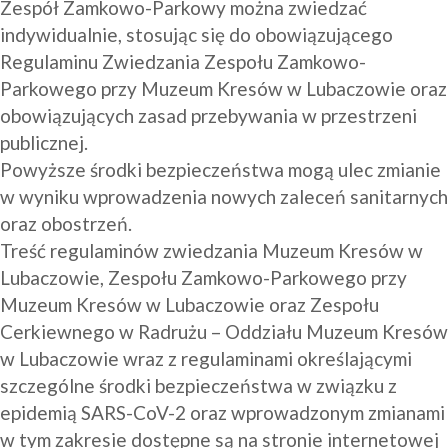
Zespół Zamkowo-Parkowy można zwiedzać 
indywidualnie, stosując się do obowiązującego 
Regulaminu Zwiedzania Zespołu Zamkowo-
Parkowego przy Muzeum Kresów w Lubaczowie oraz 
obowiązujących zasad przebywania w przestrzeni 
publicznej.
Powyższe środki bezpieczeństwa mogą ulec zmianie 
w wyniku wprowadzenia nowych zaleceń sanitarnych 
oraz obostrzeń.
Treść regulaminów zwiedzania Muzeum Kresów w 
Lubaczowie, Zespołu Zamkowo-Parkowego przy 
Muzeum Kresów w Lubaczowie oraz Zespołu 
Cerkiewnego w Radrużu – Oddziału Muzeum Kresów 
w Lubaczowie wraz z regulaminami określającymi 
szczególne środki bezpieczeństwa w związku z 
epidemią SARS-CoV-2 oraz wprowadzonym zmianami 
w tym zakresie dostępne są na stronie internetowej 