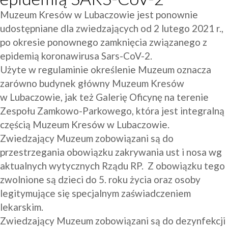
Muzeum Kresów w Lubaczowie jest ponownie 
udostępniane dla zwiedzających od 2 lutego 2021 r., 
po okresie ponownego zamknięcia związanego z 
epidemią koronawirusa Sars-CoV-2.
Użyte w regulaminie określenie Muzeum oznacza 
zarówno budynek główny Muzeum Kresów 
w Lubaczowie, jak też Galerię Oficynę na terenie 
Zespołu Zamkowo-Parkowego, która jest integralną 
częścią Muzeum Kresów w Lubaczowie.
Zwiedzający Muzeum zobowiązani są do 
przestrzegania obowiązku zakrywania ust i nosa wg 
aktualnych wytycznych Rządu RP.  Z obowiązku tego 
zwolnione są dzieci do 5. roku życia oraz osoby 
legitymujące się specjalnym zaświadczeniem 
lekarskim.
Zwiedzający Muzeum zobowiązani są do dezynfekcji 