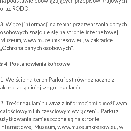
na podstawie obowiązujących przepisów krajowych 
oraz RODO. 

3. Więcej informacji na temat przetwarzania danych 
osobowych znajduje się na stronie internetowej 
Muzeum, www.muzeumkresow.eu, w zakładce 
„Ochrona danych osobowych”.

§ 4. Postanowienia końcowe
1. Wejście na teren Parku jest równoznaczne z 
akceptacją niniejszego regulaminu.

2. Treść regulaminu wraz z informacjami o możliwym 
całościowym lub częściowym wyłączeniu Parku z 
użytkowania zamieszczone są na stronie 
internetowej Muzeum, www.muzeumkresow.eu, w 