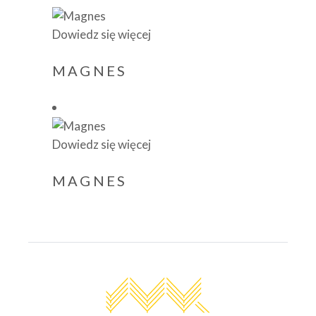
Dowiedz się więcej
MAGNES
Dowiedz się więcej
MAGNES