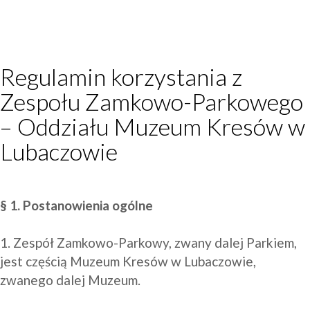
Regulamin korzystania z
Zespołu Zamkowo-Parkowego
– Oddziału Muzeum Kresów w
Lubaczowie
§ 1. Postanowienia ogólne
1. Zespół Zamkowo-Parkowy, zwany dalej Parkiem, 
jest częścią Muzeum Kresów w Lubaczowie, 
zwanego dalej Muzeum.
