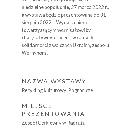
niedzielne popołudnie, 27 marca 2022 r.,
a wystawa będzie prezentowana do 31
sierpnia 2022 r. Wydarzeniem
towarzyszącym wernisażowi był
charytatywny koncert, w ramach
solidarności z walczącą Ukrainą, zespołu
Wernyhora.
NAZWA WYSTAWY
Recykling kulturowy. Pogranicze
MIEJSCE
PREZENTOWANIA
Zespół Cerkiewny w Radrużu