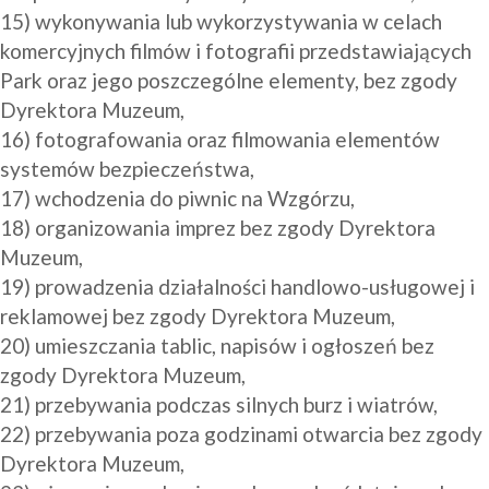
15) wykonywania lub wykorzystywania w celach 
komercyjnych filmów i fotografii przedstawiających 
Park oraz jego poszczególne elementy, bez zgody 
Dyrektora Muzeum,

16) fotografowania oraz filmowania elementów 
systemów bezpieczeństwa,

17) wchodzenia do piwnic na Wzgórzu,

18) organizowania imprez bez zgody Dyrektora 
Muzeum,

19) prowadzenia działalności handlowo-usługowej i 
reklamowej bez zgody Dyrektora Muzeum,

20) umieszczania tablic, napisów i ogłoszeń bez 
zgody Dyrektora Muzeum, 

21) przebywania podczas silnych burz i wiatrów,

22) przebywania poza godzinami otwarcia bez zgody 
Dyrektora Muzeum,
