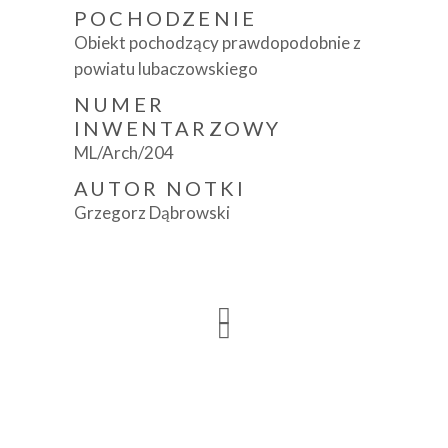
POCHODZENIE
Obiekt pochodzący prawdopodobnie z
powiatu lubaczowskiego
NUMER
INWENTARZOWY
ML/Arch/204
AUTOR NOTKI
Grzegorz Dąbrowski