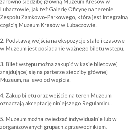
zarówno siedzibę główną Muzeum Kresów w 
Lubaczowie, jak też Galerię Oficynę na terenie 
Zespołu Zamkowo-Parkowego, która jest integralną 
częścią Muzeum Kresów w Lubaczowie.

2. Podstawą wejścia na ekspozycje stałe i czasowe 
w Muzeum jest posiadanie ważnego biletu wstępu.

3. Bilet wstępu można zakupić w kasie biletowej 
znajdującej się na parterze siedziby głównej 
Muzeum, na lewo od wejścia.

4. Zakup biletu oraz wejście na teren Muzeum 
oznaczają akceptację niniejszego Regulaminu.

5. Muzeum można zwiedzać indywidualnie lub w 
zorganizowanych grupach z przewodnikiem.
