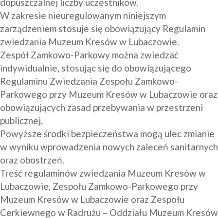
dopuszczalnej liczby uczestników.
W zakresie nieuregulowanym niniejszym 
zarządzeniem stosuje się obowiązujący Regulamin 
zwiedzania Muzeum Kresów w Lubaczowie.
Zespół Zamkowo-Parkowy można zwiedzać 
indywidualnie, stosując się do obowiązującego 
Regulaminu Zwiedzania Zespołu Zamkowo-
Parkowego przy Muzeum Kresów w Lubaczowie oraz 
obowiązujących zasad przebywania w przestrzeni 
publicznej.
Powyższe środki bezpieczeństwa mogą ulec zmianie 
w wyniku wprowadzenia nowych zaleceń sanitarnych 
oraz obostrzeń.
Treść regulaminów zwiedzania Muzeum Kresów w 
Lubaczowie, Zespołu Zamkowo-Parkowego przy 
Muzeum Kresów w Lubaczowie oraz Zespołu 
Cerkiewnego w Radrużu – Oddziału Muzeum Kresów 