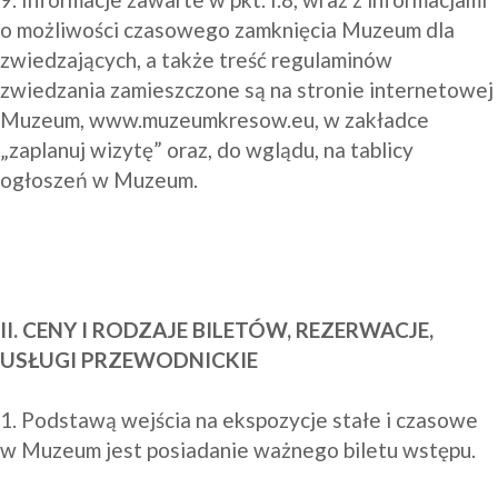
o możliwości czasowego zamknięcia Muzeum dla 
zwiedzających, a także treść regulaminów 
zwiedzania zamieszczone są na stronie internetowej 
Muzeum, 
www.muzeumkresow.eu, w zakładce 
„zaplanuj wizytę”
 oraz, do wglądu, na tablicy 
ogłoszeń w Muzeum.

II. CENY I RODZAJE BILETÓW, REZERWACJE, 
USŁUGI PRZEWODNICKIE
1. Podstawą wejścia na ekspozycje stałe i czasowe 
w Muzeum jest posiadanie ważnego biletu wstępu.
