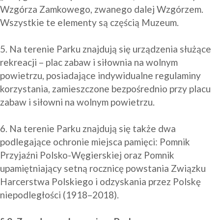
Wzgórza Zamkowego, zwanego dalej Wzgórzem. 
Wszystkie te elementy są częścią Muzeum.

5. Na terenie Parku znajdują się urządzenia służące 
rekreacji – plac zabaw i siłownia na wolnym 
powietrzu, posiadające indywidualne regulaminy 
korzystania, zamieszczone bezpośrednio przy placu 
zabaw i siłowni na wolnym powietrzu. 

6. Na terenie Parku znajdują się także dwa 
podlegające ochronie miejsca pamięci: Pomnik 
Przyjaźni Polsko-Węgierskiej oraz Pomnik 
upamiętniający setną rocznicę powstania Związku 
Harcerstwa Polskiego i odzyskania przez Polskę 
niepodległości (1918–2018). 
