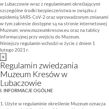
w Lubaczowie wraz z regulaminami określającymi 
szczególne środki bezpieczeństwa w związku z 
epidemią SARS-CoV-2 oraz wprowadzonym zmianami 
w tym zakresie dostępne są na stronie internetowej 
Muzeum: 
www.muzeumkresow.eu
 oraz na tablicy 
informacyjnej przy wejściu do Muzeum.
Niniejszy regulamin wchodzi w życie z dniem 1 
lutego 2021 r.
×
Regulamin zwiedzania
Muzeum Kresów w
Lubaczowie
I. INFORMACJE OGÓLNE
1. Użyte w regulaminie określenie Muzeum oznacza 