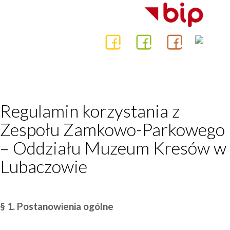
Regulamin korzystania z
Zespołu Zamkowo-Parkowego
– Oddziału Muzeum Kresów w
Lubaczowie
§ 1. Postanowienia ogólne