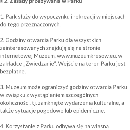
§ 2. Zasady przebywania w Parku
1. Park służy do wypoczynku i rekreacji w miejscach 
do tego przeznaczonych.

2. Godziny otwarcia Parku dla wszystkich 
zainteresowanych znajdują się na stronie 
internetowej Muzeum, www.muzeumkresow.eu, w 
zakładce „Zwiedzanie”. Wejście na teren Parku jest 
bezpłatne.

3. Muzeum może ograniczyć godziny otwarcia Parku 
w związku z wystąpieniem szczególnych 
okoliczności, tj. zamknięte wydarzenia kulturalne, a 
także sytuacje pogodowe lub epidemiczne.

4. Korzystanie z Parku odbywa się na własną 