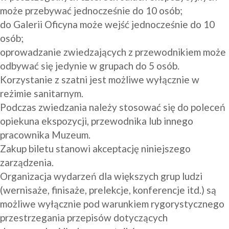
może przebywać jednocześnie do 10 osób;
do Galerii Oficyna może wejść jednocześnie do 10 
osób;
oprowadzanie zwiedzających z przewodnikiem może 
odbywać się jedynie w grupach do 5 osób.
Korzystanie z szatni jest możliwe wyłącznie w 
reżimie sanitarnym.
Podczas zwiedzania należy stosować się do poleceń 
opiekuna ekspozycji, przewodnika lub innego 
pracownika Muzeum.
Zakup biletu stanowi akceptację niniejszego 
zarządzenia.
Organizacja wydarzeń dla większych grup ludzi 
(wernisaże, finisaże, prelekcje, konferencje itd.) są 
możliwe wyłącznie pod warunkiem rygorystycznego 
przestrzegania przepisów dotyczących 