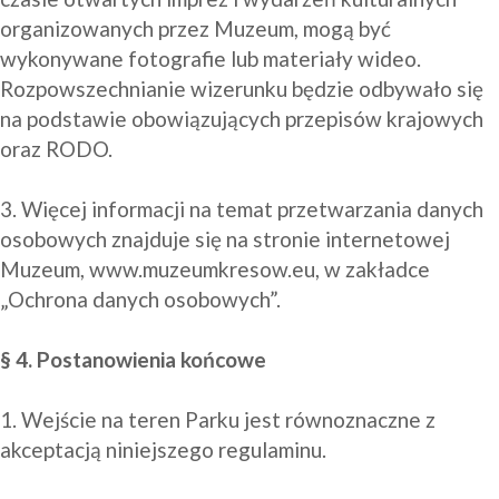
organizowanych przez Muzeum, mogą być 
wykonywane fotografie lub materiały wideo. 
Rozpowszechnianie wizerunku będzie odbywało się 
na podstawie obowiązujących przepisów krajowych 
oraz RODO. 

3. Więcej informacji na temat przetwarzania danych 
osobowych znajduje się na stronie internetowej 
Muzeum, www.muzeumkresow.eu, w zakładce 
„Ochrona danych osobowych”.

§ 4. Postanowienia końcowe
1. Wejście na teren Parku jest równoznaczne z 
akceptacją niniejszego regulaminu.
