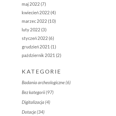
maj 2022
(7)
kwiecień 2022
(4)
marzec 2022
(10)
luty 2022
(3)
styczeń 2022
(6)
grudzień 2021
(1)
październik 2021
(2)
KATEGORIE
Badania archeologiczne
(6)
Bez kategorii
(97)
Digitalizacja
(4)
Dotacje
(34)