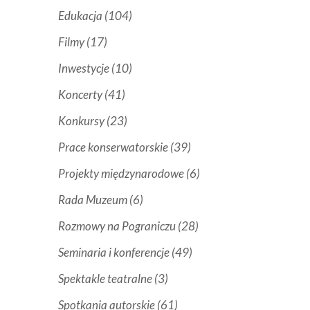
Edukacja
(104)
Filmy
(17)
Inwestycje
(10)
Koncerty
(41)
Konkursy
(23)
Prace konserwatorskie
(39)
Projekty międzynarodowe
(6)
Rada Muzeum
(6)
Rozmowy na Pograniczu
(28)
Seminaria i konferencje
(49)
Spektakle teatralne
(3)
Spotkania autorskie
(61)