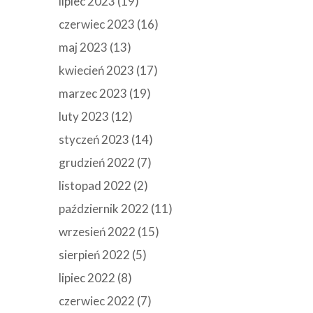
lipiec 2023
(19)
czerwiec 2023
(16)
maj 2023
(13)
kwiecień 2023
(17)
marzec 2023
(19)
luty 2023
(12)
styczeń 2023
(14)
grudzień 2022
(7)
listopad 2022
(2)
październik 2022
(11)
wrzesień 2022
(15)
sierpień 2022
(5)
lipiec 2022
(8)
czerwiec 2022
(7)