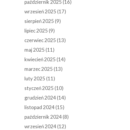
październik 2025
(16)
wrzesień 2025
(17)
sierpień 2025
(9)
lipiec 2025
(9)
czerwiec 2025
(13)
maj 2025
(11)
kwiecień 2025
(14)
marzec 2025
(13)
luty 2025
(11)
styczeń 2025
(10)
grudzień 2024
(14)
listopad 2024
(15)
październik 2024
(8)
wrzesień 2024
(12)