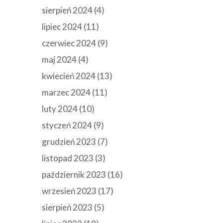
sierpień 2024
(4)
lipiec 2024
(11)
czerwiec 2024
(9)
maj 2024
(4)
kwiecień 2024
(13)
marzec 2024
(11)
luty 2024
(10)
styczeń 2024
(9)
grudzień 2023
(7)
listopad 2023
(3)
październik 2023
(16)
wrzesień 2023
(17)
sierpień 2023
(5)