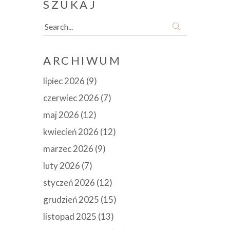
SZUKAJ
Search
for:
ARCHIWUM
lipiec 2026
(9)
czerwiec 2026
(7)
maj 2026
(12)
kwiecień 2026
(12)
marzec 2026
(9)
luty 2026
(7)
styczeń 2026
(12)
grudzień 2025
(15)
listopad 2025
(13)