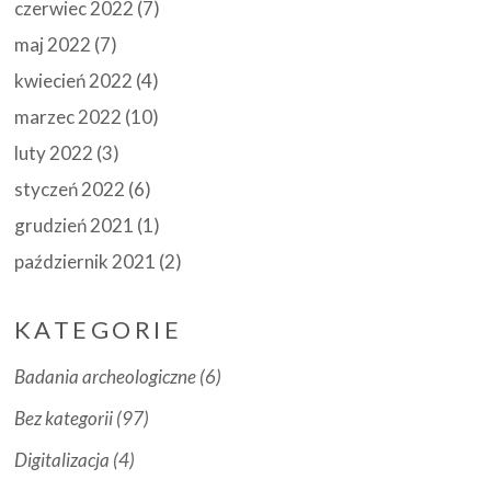
czerwiec 2022
(7)
maj 2022
(7)
kwiecień 2022
(4)
marzec 2022
(10)
luty 2022
(3)
styczeń 2022
(6)
grudzień 2021
(1)
październik 2021
(2)
KATEGORIE
Badania archeologiczne
(6)
Bez kategorii
(97)
Digitalizacja
(4)