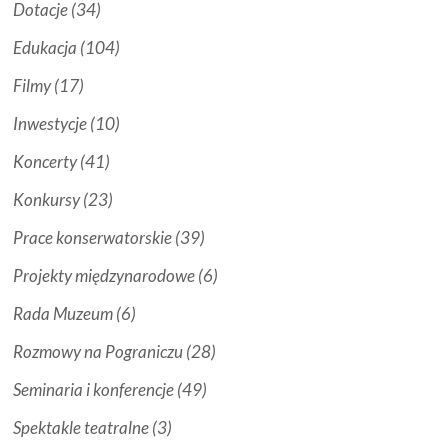
Dotacje
(34)
Edukacja
(104)
Filmy
(17)
Inwestycje
(10)
Koncerty
(41)
Konkursy
(23)
Prace konserwatorskie
(39)
Projekty międzynarodowe
(6)
Rada Muzeum
(6)
Rozmowy na Pograniczu
(28)
Seminaria i konferencje
(49)
Spektakle teatralne
(3)