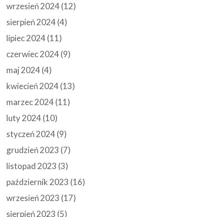
wrzesień 2024
(12)
sierpień 2024
(4)
lipiec 2024
(11)
czerwiec 2024
(9)
maj 2024
(4)
kwiecień 2024
(13)
marzec 2024
(11)
luty 2024
(10)
styczeń 2024
(9)
grudzień 2023
(7)
listopad 2023
(3)
październik 2023
(16)
wrzesień 2023
(17)
sierpień 2023
(5)