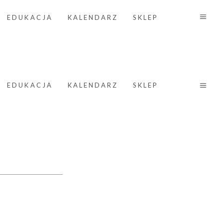
EDUKACJA
KALENDARZ
SKLEP
EDUKACJA
KALENDARZ
SKLEP