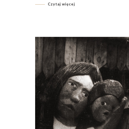
Czytaj więcej