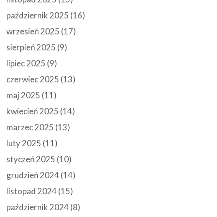
październik 2025
(16)
wrzesień 2025
(17)
sierpień 2025
(9)
lipiec 2025
(9)
czerwiec 2025
(13)
maj 2025
(11)
kwiecień 2025
(14)
marzec 2025
(13)
luty 2025
(11)
styczeń 2025
(10)
grudzień 2024
(14)
listopad 2024
(15)
październik 2024
(8)