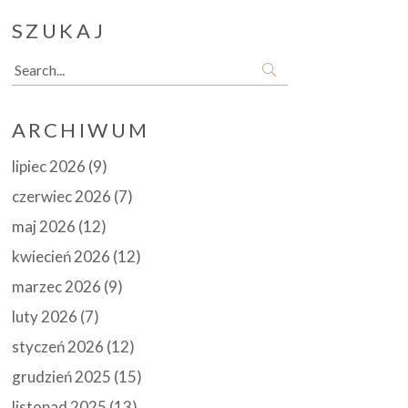
SZUKAJ
Search
for:
ARCHIWUM
lipiec 2026
(9)
czerwiec 2026
(7)
maj 2026
(12)
kwiecień 2026
(12)
marzec 2026
(9)
luty 2026
(7)
styczeń 2026
(12)
grudzień 2025
(15)
listopad 2025
(13)