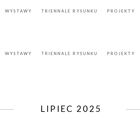
WYSTAWY
TRIENNALE RYSUNKU
PROJEKTY
WYSTAWY
TRIENNALE RYSUNKU
PROJEKTY
LIPIEC 2025