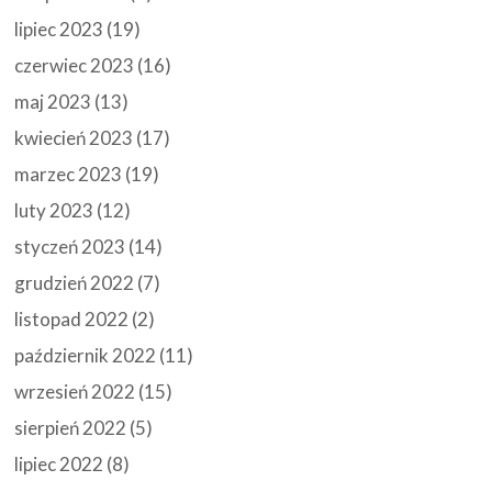
lipiec 2023
(19)
czerwiec 2023
(16)
maj 2023
(13)
kwiecień 2023
(17)
marzec 2023
(19)
luty 2023
(12)
styczeń 2023
(14)
grudzień 2022
(7)
listopad 2022
(2)
październik 2022
(11)
wrzesień 2022
(15)
sierpień 2022
(5)
lipiec 2022
(8)