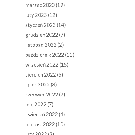
marzec 2023
(19)
luty 2023
(12)
styczeń 2023
(14)
grudzień 2022
(7)
listopad 2022
(2)
październik 2022
(11)
wrzesień 2022
(15)
sierpień 2022
(5)
lipiec 2022
(8)
czerwiec 2022
(7)
maj 2022
(7)
kwiecień 2022
(4)
marzec 2022
(10)
luty 2022
(3)