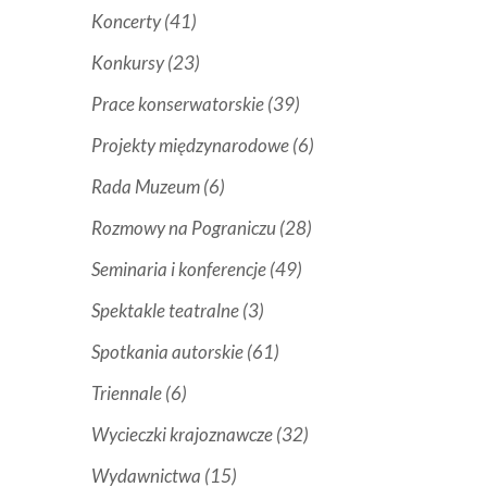
Koncerty
(41)
Konkursy
(23)
Prace konserwatorskie
(39)
Projekty międzynarodowe
(6)
Rada Muzeum
(6)
Rozmowy na Pograniczu
(28)
Seminaria i konferencje
(49)
Spektakle teatralne
(3)
Spotkania autorskie
(61)
Triennale
(6)
Wycieczki krajoznawcze
(32)
Wydawnictwa
(15)