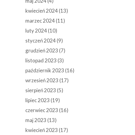
maj 2024
(4)
kwiecień 2024
(13)
marzec 2024
(11)
luty 2024
(10)
styczeń 2024
(9)
grudzień 2023
(7)
listopad 2023
(3)
październik 2023
(16)
wrzesień 2023
(17)
sierpień 2023
(5)
lipiec 2023
(19)
czerwiec 2023
(16)
maj 2023
(13)
kwiecień 2023
(17)