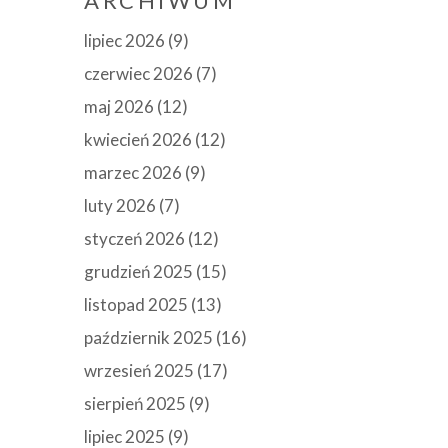
ARCHIWUM
lipiec 2026
(9)
czerwiec 2026
(7)
maj 2026
(12)
kwiecień 2026
(12)
marzec 2026
(9)
luty 2026
(7)
styczeń 2026
(12)
grudzień 2025
(15)
listopad 2025
(13)
październik 2025
(16)
wrzesień 2025
(17)
sierpień 2025
(9)
lipiec 2025
(9)