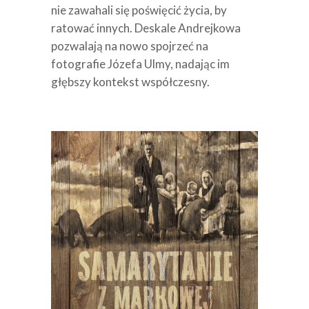
nie zawahali się poświęcić życia, by
ratować innych. Deskale Andrejkowa
pozwalają na nowo spojrzeć na
fotografie Józefa Ulmy, nadając im
głębszy kontekst współczesny.