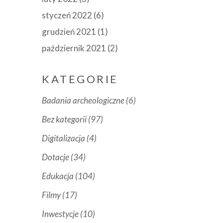
styczeń 2022
(6)
grudzień 2021
(1)
październik 2021
(2)
KATEGORIE
Badania archeologiczne
(6)
Bez kategorii
(97)
Digitalizacja
(4)
Dotacje
(34)
Edukacja
(104)
Filmy
(17)
Inwestycje
(10)