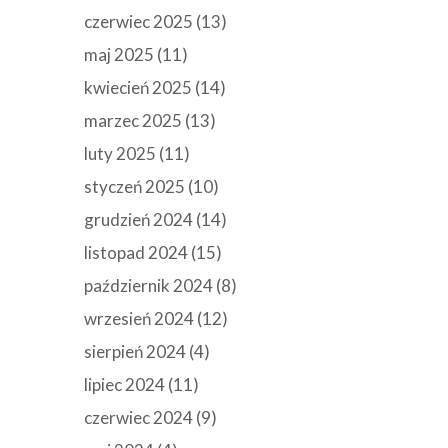
czerwiec 2025
(13)
maj 2025
(11)
kwiecień 2025
(14)
marzec 2025
(13)
luty 2025
(11)
styczeń 2025
(10)
grudzień 2024
(14)
listopad 2024
(15)
październik 2024
(8)
wrzesień 2024
(12)
sierpień 2024
(4)
lipiec 2024
(11)
czerwiec 2024
(9)