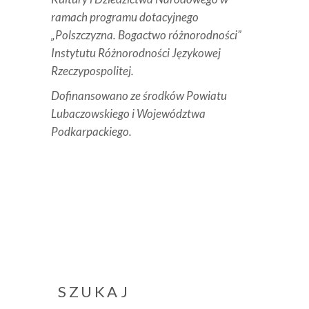
ramach programu dotacyjnego
„Polszczyzna. Bogactwo różnorodności”
Instytutu Różnorodności Językowej
Rzeczypospolitej.
Dofinansowano ze środków Powiatu
Lubaczowskiego i Województwa
Podkarpackiego.
SZUKAJ