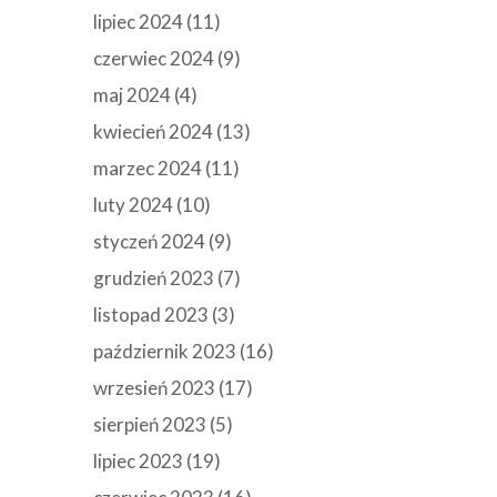
lipiec 2024
(11)
czerwiec 2024
(9)
maj 2024
(4)
kwiecień 2024
(13)
marzec 2024
(11)
luty 2024
(10)
styczeń 2024
(9)
grudzień 2023
(7)
listopad 2023
(3)
październik 2023
(16)
wrzesień 2023
(17)
sierpień 2023
(5)
lipiec 2023
(19)