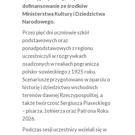
dofinansowanie ze środków
Ministerstwa Kultury i Dziedzictwa
Narodowego.
Przez pięć dni uczniowie szkół
podstawowych oraz
ponadpodstawowych z regionu
uczestniczyli w rozgrywkach
osadzonych w realiach pogranicza
polsko-sowieckiego z 1925 roku.
Scenariusze przygotowano w oparciu o
historię i dziedzictwo wschodnich
terenów dawnej Rzeczypospolitej, a
także twórczość Sergiusza Piaseckiego
– pisarza, żołnierza oraz Patrona Roku
2026.
Podczas sesji uczestnicy wcielali się w