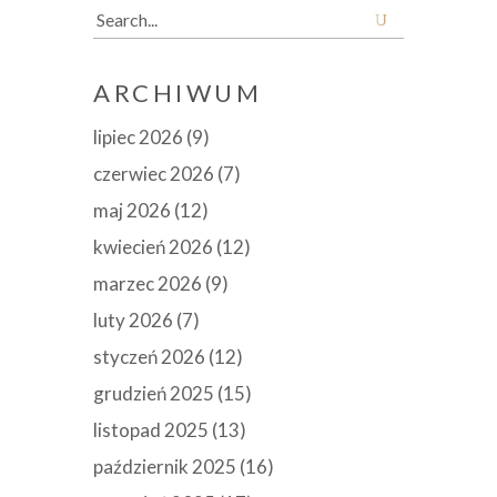
Search
for:
ARCHIWUM
lipiec 2026
(9)
czerwiec 2026
(7)
maj 2026
(12)
kwiecień 2026
(12)
marzec 2026
(9)
luty 2026
(7)
styczeń 2026
(12)
grudzień 2025
(15)
listopad 2025
(13)
październik 2025
(16)