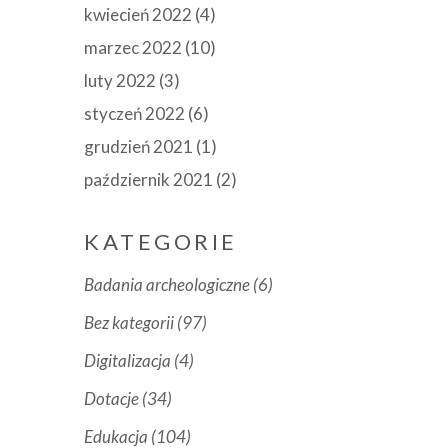
kwiecień 2022
(4)
marzec 2022
(10)
luty 2022
(3)
styczeń 2022
(6)
grudzień 2021
(1)
październik 2021
(2)
KATEGORIE
Badania archeologiczne
(6)
Bez kategorii
(97)
Digitalizacja
(4)
Dotacje
(34)
Edukacja
(104)