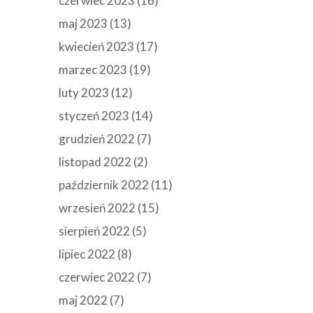
czerwiec 2023
(16)
maj 2023
(13)
kwiecień 2023
(17)
marzec 2023
(19)
luty 2023
(12)
styczeń 2023
(14)
grudzień 2022
(7)
listopad 2022
(2)
październik 2022
(11)
wrzesień 2022
(15)
sierpień 2022
(5)
lipiec 2022
(8)
czerwiec 2022
(7)
maj 2022
(7)