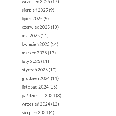
wrzesień 2025
(17)
sierpień 2025
(9)
lipiec 2025
(9)
czerwiec 2025
(13)
maj 2025
(11)
kwiecień 2025
(14)
marzec 2025
(13)
luty 2025
(11)
styczeń 2025
(10)
grudzień 2024
(14)
listopad 2024
(15)
październik 2024
(8)
wrzesień 2024
(12)
sierpień 2024
(4)