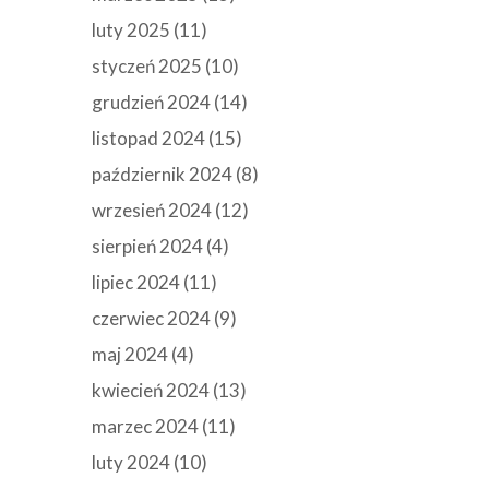
luty 2025
(11)
styczeń 2025
(10)
grudzień 2024
(14)
listopad 2024
(15)
październik 2024
(8)
wrzesień 2024
(12)
sierpień 2024
(4)
lipiec 2024
(11)
czerwiec 2024
(9)
maj 2024
(4)
kwiecień 2024
(13)
marzec 2024
(11)
luty 2024
(10)