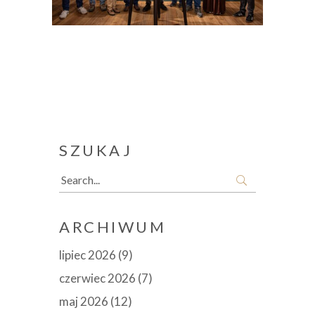
SZUKAJ
Search
for:
ARCHIWUM
lipiec 2026
(9)
czerwiec 2026
(7)
maj 2026
(12)