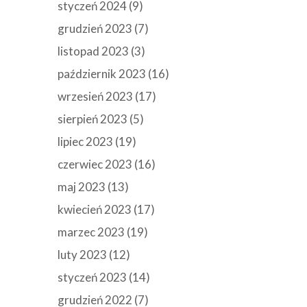
styczeń 2024
(9)
grudzień 2023
(7)
listopad 2023
(3)
październik 2023
(16)
wrzesień 2023
(17)
sierpień 2023
(5)
lipiec 2023
(19)
czerwiec 2023
(16)
maj 2023
(13)
kwiecień 2023
(17)
marzec 2023
(19)
luty 2023
(12)
styczeń 2023
(14)
grudzień 2022
(7)