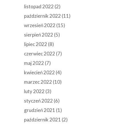
listopad 2022
(2)
październik 2022
(11)
wrzesień 2022
(15)
sierpień 2022
(5)
lipiec 2022
(8)
czerwiec 2022
(7)
maj 2022
(7)
kwiecień 2022
(4)
marzec 2022
(10)
luty 2022
(3)
styczeń 2022
(6)
grudzień 2021
(1)
październik 2021
(2)