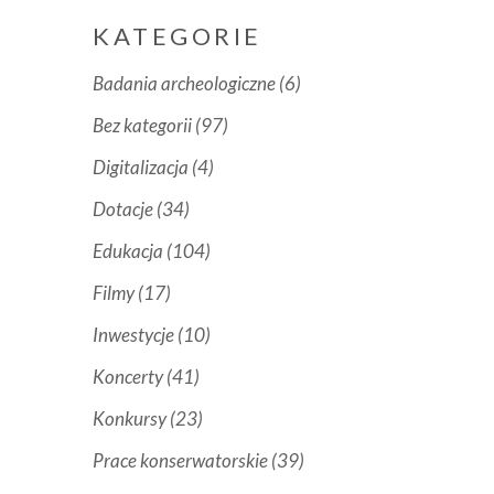
KATEGORIE
Badania archeologiczne
(6)
Bez kategorii
(97)
Digitalizacja
(4)
Dotacje
(34)
Edukacja
(104)
Filmy
(17)
Inwestycje
(10)
Koncerty
(41)
Konkursy
(23)
Prace konserwatorskie
(39)