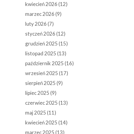
kwiecień 2026
(12)
marzec 2026
(9)
luty 2026
(7)
styczeń 2026
(12)
grudzień 2025
(15)
listopad 2025
(13)
październik 2025
(16)
wrzesień 2025
(17)
sierpień 2025
(9)
lipiec 2025
(9)
czerwiec 2025
(13)
maj 2025
(11)
kwiecień 2025
(14)
marzec 2025
(13)