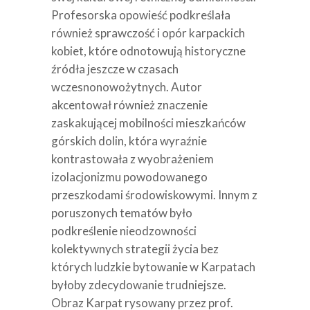
Profesorska opowieść podkreślała
również sprawczość i opór karpackich
kobiet, które odnotowują historyczne
źródła jeszcze w czasach
wczesnonowożytnych. Autor
akcentował również znaczenie
zaskakującej mobilności mieszkańców
górskich dolin, która wyraźnie
kontrastowała z wyobrażeniem
izolacjonizmu powodowanego
przeszkodami środowiskowymi. Innym z
poruszonych tematów było
podkreślenie nieodzowności
kolektywnych strategii życia bez
których ludzkie bytowanie w Karpatach
byłoby zdecydowanie trudniejsze.
Obraz Karpat rysowany przez prof.