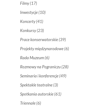
Filmy
(17)
Inwestycje
(10)
Koncerty
(41)
Konkursy
(23)
Prace konserwatorskie
(39)
Projekty międzynarodowe
(6)
Rada Muzeum
(6)
Rozmowy na Pograniczu
(28)
Seminaria i konferencje
(49)
Spektakle teatralne
(3)
Spotkania autorskie
(61)
Triennale
(6)