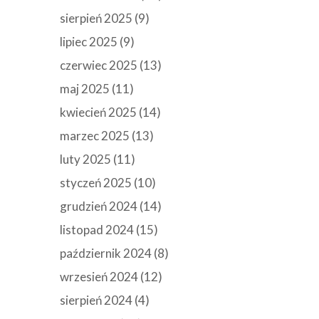
sierpień 2025
(9)
lipiec 2025
(9)
czerwiec 2025
(13)
maj 2025
(11)
kwiecień 2025
(14)
marzec 2025
(13)
luty 2025
(11)
styczeń 2025
(10)
grudzień 2024
(14)
listopad 2024
(15)
październik 2024
(8)
wrzesień 2024
(12)
sierpień 2024
(4)