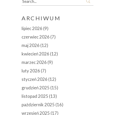
for:
ARCHIWUM
lipiec 2026
(9)
czerwiec 2026
(7)
maj 2026
(12)
kwiecień 2026
(12)
marzec 2026
(9)
luty 2026
(7)
styczeń 2026
(12)
grudzień 2025
(15)
listopad 2025
(13)
październik 2025
(16)
wrzesień 2025
(17)