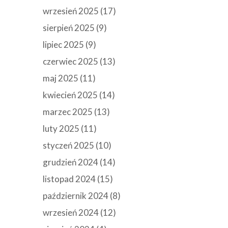
wrzesień 2025
(17)
sierpień 2025
(9)
lipiec 2025
(9)
czerwiec 2025
(13)
maj 2025
(11)
kwiecień 2025
(14)
marzec 2025
(13)
luty 2025
(11)
styczeń 2025
(10)
grudzień 2024
(14)
listopad 2024
(15)
październik 2024
(8)
wrzesień 2024
(12)