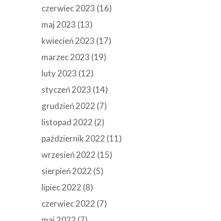
czerwiec 2023
(16)
maj 2023
(13)
kwiecień 2023
(17)
marzec 2023
(19)
luty 2023
(12)
styczeń 2023
(14)
grudzień 2022
(7)
listopad 2022
(2)
październik 2022
(11)
wrzesień 2022
(15)
sierpień 2022
(5)
lipiec 2022
(8)
czerwiec 2022
(7)
maj 2022
(7)