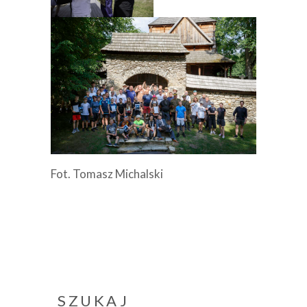
Fot. Tomasz Michalski
SZUKAJ