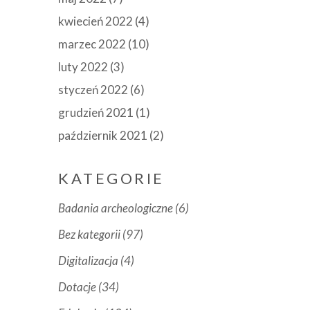
kwiecień 2022
(4)
marzec 2022
(10)
luty 2022
(3)
styczeń 2022
(6)
grudzień 2021
(1)
październik 2021
(2)
KATEGORIE
Badania archeologiczne
(6)
Bez kategorii
(97)
Digitalizacja
(4)
Dotacje
(34)