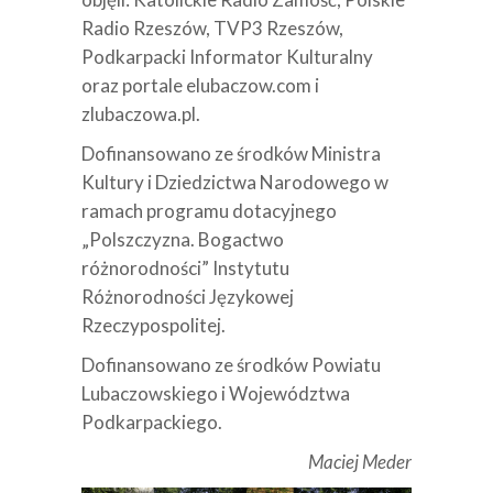
Radio Rzeszów, TVP3 Rzeszów,
Podkarpacki Informator Kulturalny
oraz portale elubaczow.com i
zlubaczowa.pl.
Dofinansowano ze środków Ministra
Kultury i Dziedzictwa Narodowego w
ramach programu dotacyjnego
„Polszczyzna. Bogactwo
różnorodności” Instytutu
Różnorodności Językowej
Rzeczypospolitej.
Dofinansowano ze środków Powiatu
Lubaczowskiego i Województwa
Podkarpackiego.
Maciej Meder