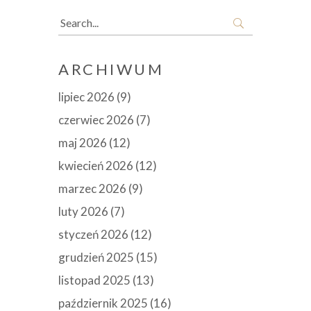
Search
for:
ARCHIWUM
lipiec 2026
(9)
czerwiec 2026
(7)
maj 2026
(12)
kwiecień 2026
(12)
marzec 2026
(9)
luty 2026
(7)
styczeń 2026
(12)
grudzień 2025
(15)
listopad 2025
(13)
październik 2025
(16)