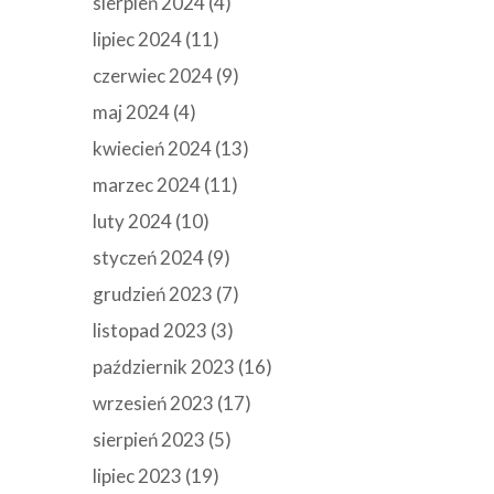
sierpień 2024
(4)
lipiec 2024
(11)
czerwiec 2024
(9)
maj 2024
(4)
kwiecień 2024
(13)
marzec 2024
(11)
luty 2024
(10)
styczeń 2024
(9)
grudzień 2023
(7)
listopad 2023
(3)
październik 2023
(16)
wrzesień 2023
(17)
sierpień 2023
(5)
lipiec 2023
(19)