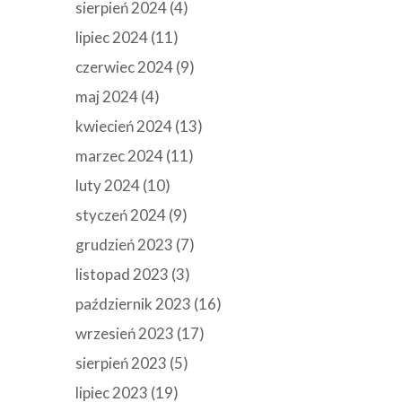
sierpień 2024
(4)
lipiec 2024
(11)
czerwiec 2024
(9)
maj 2024
(4)
kwiecień 2024
(13)
marzec 2024
(11)
luty 2024
(10)
styczeń 2024
(9)
grudzień 2023
(7)
listopad 2023
(3)
październik 2023
(16)
wrzesień 2023
(17)
sierpień 2023
(5)
lipiec 2023
(19)