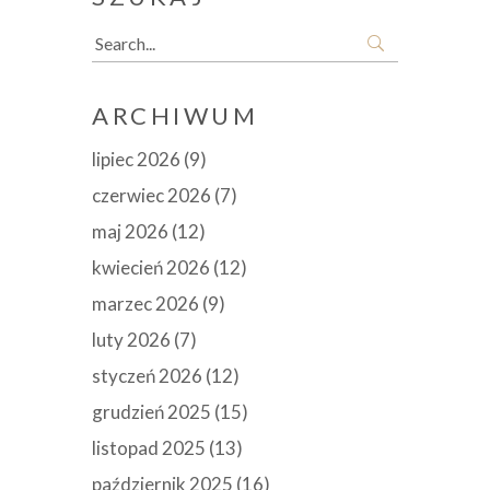
Search
for:
ARCHIWUM
lipiec 2026
(9)
czerwiec 2026
(7)
maj 2026
(12)
kwiecień 2026
(12)
marzec 2026
(9)
luty 2026
(7)
styczeń 2026
(12)
grudzień 2025
(15)
listopad 2025
(13)
październik 2025
(16)