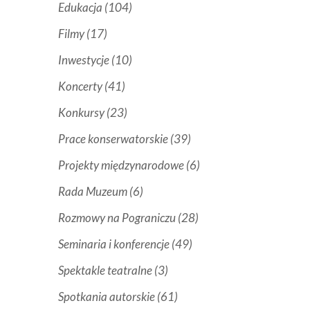
Edukacja
(104)
Filmy
(17)
Inwestycje
(10)
Koncerty
(41)
Konkursy
(23)
Prace konserwatorskie
(39)
Projekty międzynarodowe
(6)
Rada Muzeum
(6)
Rozmowy na Pograniczu
(28)
Seminaria i konferencje
(49)
Spektakle teatralne
(3)
Spotkania autorskie
(61)