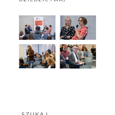
SZUKAJ