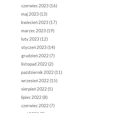
czerwiec 2023
(16)
maj 2023
(13)
kwiecień 2023
(17)
marzec 2023
(19)
luty 2023
(12)
styczeń 2023
(14)
grudzień 2022
(7)
listopad 2022
(2)
październik 2022
(11)
wrzesień 2022
(15)
sierpień 2022
(5)
lipiec 2022
(8)
czerwiec 2022
(7)