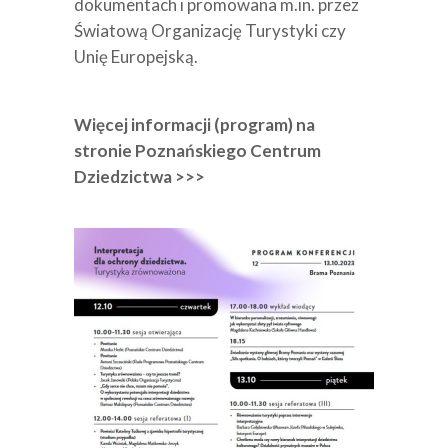
dokumentach i promowana m.in. przez
Światową Organizację Turystyki czy
Unię Europejską.
Więcej informacji (program) na
stronie Poznańskiego Centrum
Dziedzictwa >>>