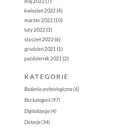
maj 2022
(7)
kwiecień 2022
(4)
marzec 2022
(10)
luty 2022
(3)
styczeń 2022
(6)
grudzień 2021
(1)
październik 2021
(2)
KATEGORIE
Badania archeologiczne
(6)
Bez kategorii
(97)
Digitalizacja
(4)
Dotacje
(34)