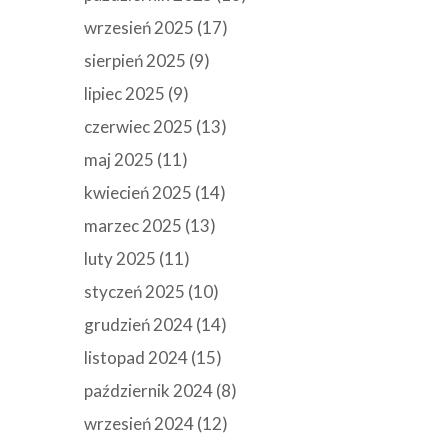
wrzesień 2025
(17)
sierpień 2025
(9)
lipiec 2025
(9)
czerwiec 2025
(13)
maj 2025
(11)
kwiecień 2025
(14)
marzec 2025
(13)
luty 2025
(11)
styczeń 2025
(10)
grudzień 2024
(14)
listopad 2024
(15)
październik 2024
(8)
wrzesień 2024
(12)