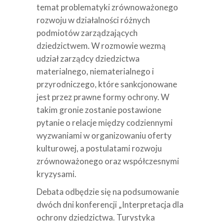
temat problematyki zrównoważonego
rozwoju w działalności różnych
podmiotów zarządzających
dziedzictwem. W rozmowie wezmą
udział zarządcy dziedzictwa
materialnego, niematerialnego i
przyrodniczego, które sankcjonowane
jest przez prawne formy ochrony. W
takim gronie zostanie postawione
pytanie o relacje między codziennymi
wyzwaniami w organizowaniu oferty
kulturowej, a postulatami rozwoju
zrównoważonego oraz współczesnymi
kryzysami.
Debata odbędzie się na podsumowanie
dwóch dni konferencji „Interpretacja dla
ochrony dziedzictwa. Turystyka