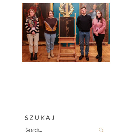
SZUKAJ
Search