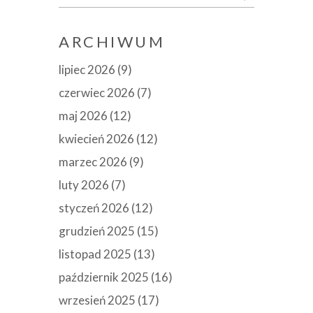
for:
ARCHIWUM
lipiec 2026
(9)
czerwiec 2026
(7)
maj 2026
(12)
kwiecień 2026
(12)
marzec 2026
(9)
luty 2026
(7)
styczeń 2026
(12)
grudzień 2025
(15)
listopad 2025
(13)
październik 2025
(16)
wrzesień 2025
(17)