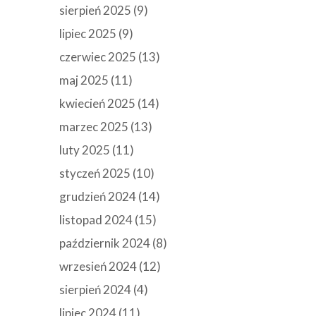
sierpień 2025
(9)
lipiec 2025
(9)
czerwiec 2025
(13)
maj 2025
(11)
kwiecień 2025
(14)
marzec 2025
(13)
luty 2025
(11)
styczeń 2025
(10)
grudzień 2024
(14)
listopad 2024
(15)
październik 2024
(8)
wrzesień 2024
(12)
sierpień 2024
(4)
lipiec 2024
(11)