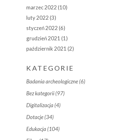
marzec 2022
(10)
luty 2022
(3)
styczeń 2022
(6)
grudzień 2021
(1)
październik 2021
(2)
KATEGORIE
Badania archeologiczne
(6)
Bez kategorii
(97)
Digitalizacja
(4)
Dotacje
(34)
Edukacja
(104)