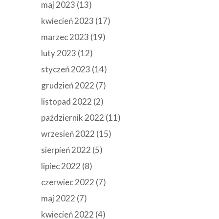
maj 2023
(13)
kwiecień 2023
(17)
marzec 2023
(19)
luty 2023
(12)
styczeń 2023
(14)
grudzień 2022
(7)
listopad 2022
(2)
październik 2022
(11)
wrzesień 2022
(15)
sierpień 2022
(5)
lipiec 2022
(8)
czerwiec 2022
(7)
maj 2022
(7)
kwiecień 2022
(4)