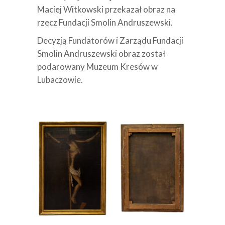
Maciej Witkowski przekazał obraz na
rzecz Fundacji Smolin Andruszewski.
Decyzją Fundatorów i Zarządu Fundacji
Smolin Andruszewski obraz został
podarowany Muzeum Kresów w
Lubaczowie.