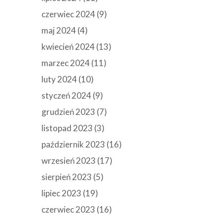
czerwiec 2024
(9)
maj 2024
(4)
kwiecień 2024
(13)
marzec 2024
(11)
luty 2024
(10)
styczeń 2024
(9)
grudzień 2023
(7)
listopad 2023
(3)
październik 2023
(16)
wrzesień 2023
(17)
sierpień 2023
(5)
lipiec 2023
(19)
czerwiec 2023
(16)