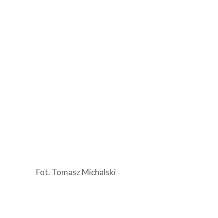
Fot. Tomasz Michalski