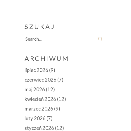
SZUKAJ
Search
for:
ARCHIWUM
lipiec 2026
(9)
czerwiec 2026
(7)
maj 2026
(12)
kwiecień 2026
(12)
marzec 2026
(9)
luty 2026
(7)
styczeń 2026
(12)