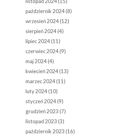
listopad 2024
(15)
październik 2024
(8)
wrzesień 2024
(12)
sierpień 2024
(4)
lipiec 2024
(11)
czerwiec 2024
(9)
maj 2024
(4)
kwiecień 2024
(13)
marzec 2024
(11)
luty 2024
(10)
styczeń 2024
(9)
grudzień 2023
(7)
listopad 2023
(3)
październik 2023
(16)