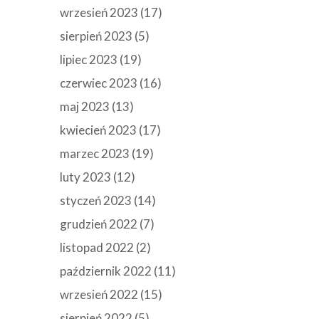
wrzesień 2023
(17)
sierpień 2023
(5)
lipiec 2023
(19)
czerwiec 2023
(16)
maj 2023
(13)
kwiecień 2023
(17)
marzec 2023
(19)
luty 2023
(12)
styczeń 2023
(14)
grudzień 2022
(7)
listopad 2022
(2)
październik 2022
(11)
wrzesień 2022
(15)
sierpień 2022
(5)