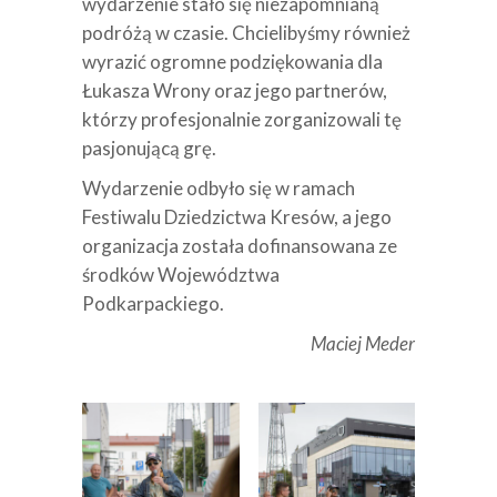
wydarzenie stało się niezapomnianą
podróżą w czasie. Chcielibyśmy również
wyrazić ogromne podziękowania dla
Łukasza Wrony oraz jego partnerów,
którzy profesjonalnie zorganizowali tę
pasjonującą grę.
Wydarzenie odbyło się w ramach
Festiwalu Dziedzictwa Kresów, a jego
organizacja została dofinansowana ze
środków Województwa
Podkarpackiego.
Maciej Meder