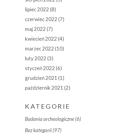
lipiec 2022
(8)
czerwiec 2022
(7)
maj 2022
(7)
kwiecień 2022
(4)
marzec 2022
(10)
luty 2022
(3)
styczeń 2022
(6)
grudzień 2021
(1)
październik 2021
(2)
KATEGORIE
Badania archeologiczne
(6)
Bez kategorii
(97)