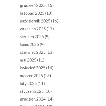
grudzień 2025
(15)
listopad 2025
(13)
październik 2025
(16)
wrzesień 2025
(17)
sierpień 2025
(9)
lipiec 2025
(9)
czerwiec 2025
(13)
maj 2025
(11)
kwiecień 2025
(14)
marzec 2025
(13)
luty 2025
(11)
styczeń 2025
(10)
grudzień 2024
(14)