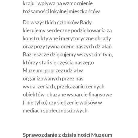
kraju i wpływa na wzmocnienie
tożsamości lokalnej mieszkańców.
Do wszystkich członków Rady
kierujemy serdeczne podziękowania za
konstruktywne i merytoryczne obrady
oraz pozytywną ocenę naszych działań.
Raz jeszcze dziękujemy wszystkim tym,
którzy stali się częścią naszego
Muzeum: poprzez udział w
organizowanych przez nas
wydarzeniach, przekazaniu cennych
obiektów, okazane wsparcie finansowe
(i nie tylko) czy śledzenie wpisów w
mediach społecznościowych.
Sprawozdanie z działalności Muzeum