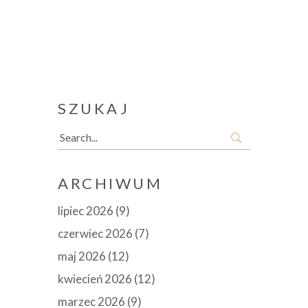
SZUKAJ
Search
for:
ARCHIWUM
lipiec 2026
(9)
czerwiec 2026
(7)
maj 2026
(12)
kwiecień 2026
(12)
marzec 2026
(9)