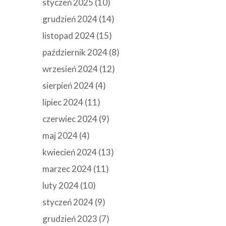
styczeń 2025
(10)
grudzień 2024
(14)
listopad 2024
(15)
październik 2024
(8)
wrzesień 2024
(12)
sierpień 2024
(4)
lipiec 2024
(11)
czerwiec 2024
(9)
maj 2024
(4)
kwiecień 2024
(13)
marzec 2024
(11)
luty 2024
(10)
styczeń 2024
(9)
grudzień 2023
(7)