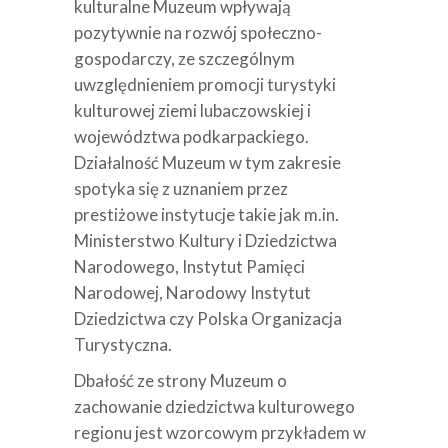
kulturalne Muzeum wpływają
pozytywnie na rozwój społeczno-
gospodarczy, ze szczególnym
uwzględnieniem promocji turystyki
kulturowej ziemi lubaczowskiej i
województwa podkarpackiego.
Działalność Muzeum w tym zakresie
spotyka się z uznaniem przez
prestiżowe instytucje takie jak m.in.
Ministerstwo Kultury i Dziedzictwa
Narodowego, Instytut Pamięci
Narodowej, Narodowy Instytut
Dziedzictwa czy Polska Organizacja
Turystyczna.
Dbałość ze strony Muzeum o
zachowanie dziedzictwa kulturowego
regionu jest wzorcowym przykładem w