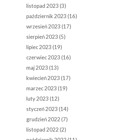
listopad 2023
(3)
październik 2023
(16)
wrzesień 2023
(17)
sierpień 2023
(5)
lipiec 2023
(19)
czerwiec 2023
(16)
maj 2023
(13)
kwiecień 2023
(17)
marzec 2023
(19)
luty 2023
(12)
styczeń 2023
(14)
grudzień 2022
(7)
listopad 2022
(2)
październik 2022
(11)