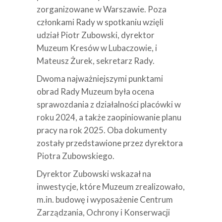
zorganizowane w Warszawie. Poza
członkami Rady w spotkaniu wzięli
udział Piotr Zubowski, dyrektor
Muzeum Kresów w Lubaczowie, i
Mateusz Żurek, sekretarz Rady.
Dwoma najważniejszymi punktami
obrad Rady Muzeum była ocena
sprawozdania z działalności placówki w
roku 2024, a także zaopiniowanie planu
pracy na rok 2025. Oba dokumenty
zostały przedstawione przez dyrektora
Piotra Zubowskiego.
Dyrektor Zubowski wskazał na
inwestycje, które Muzeum zrealizowało,
m.in. budowę i wyposażenie Centrum
Zarządzania, Ochrony i Konserwacji