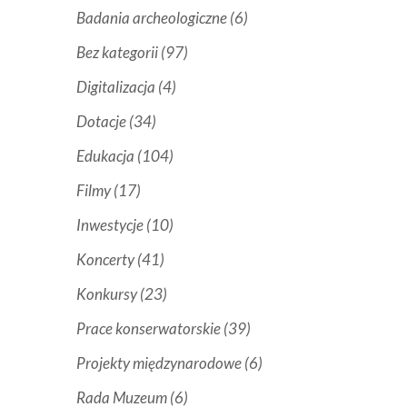
Badania archeologiczne
(6)
Bez kategorii
(97)
Digitalizacja
(4)
Dotacje
(34)
Edukacja
(104)
Filmy
(17)
Inwestycje
(10)
Koncerty
(41)
Konkursy
(23)
Prace konserwatorskie
(39)
Projekty międzynarodowe
(6)
Rada Muzeum
(6)