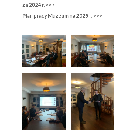
za 2024 r. >>>
Plan pracy Muzeum na 2025 r. >>>