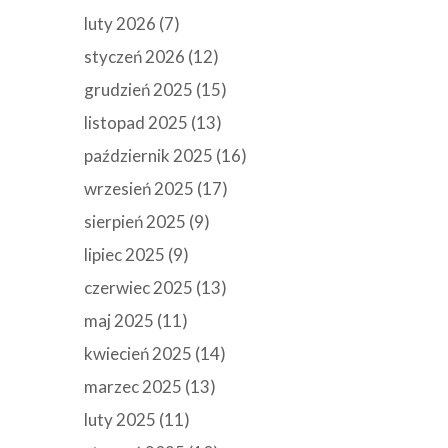
luty 2026
(7)
styczeń 2026
(12)
grudzień 2025
(15)
listopad 2025
(13)
październik 2025
(16)
wrzesień 2025
(17)
sierpień 2025
(9)
lipiec 2025
(9)
czerwiec 2025
(13)
maj 2025
(11)
kwiecień 2025
(14)
marzec 2025
(13)
luty 2025
(11)