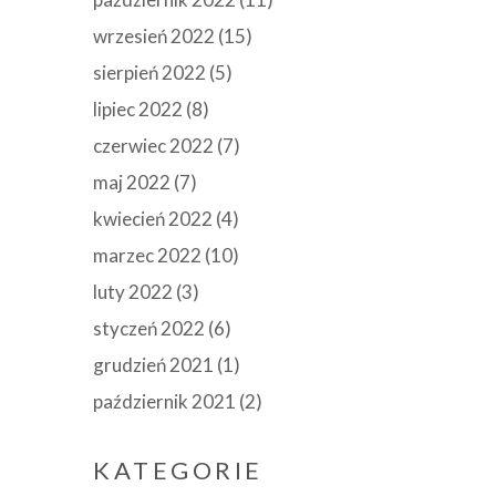
wrzesień 2022
(15)
sierpień 2022
(5)
lipiec 2022
(8)
czerwiec 2022
(7)
maj 2022
(7)
kwiecień 2022
(4)
marzec 2022
(10)
luty 2022
(3)
styczeń 2022
(6)
grudzień 2021
(1)
październik 2021
(2)
KATEGORIE