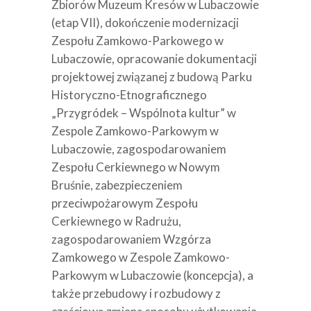
Zbiorów Muzeum Kresów w Lubaczowie
(etap VII), dokończenie modernizacji
Zespołu Zamkowo-Parkowego w
Lubaczowie, opracowanie dokumentacji
projektowej związanej z budową Parku
Historyczno-Etnograficznego
„Przygródek – Wspólnota kultur” w
Zespole Zamkowo-Parkowym w
Lubaczowie, zagospodarowaniem
Zespołu Cerkiewnego w Nowym
Bruśnie, zabezpieczeniem
przeciwpożarowym Zespołu
Cerkiewnego w Radrużu,
zagospodarowaniem Wzgórza
Zamkowego w Zespole Zamkowo-
Parkowym w Lubaczowie (koncepcja), a
także przebudowy i rozbudowy z