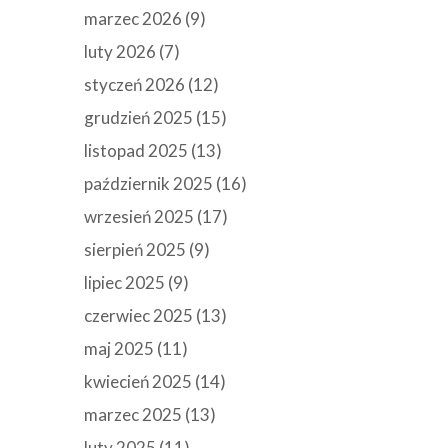
marzec 2026
(9)
luty 2026
(7)
styczeń 2026
(12)
grudzień 2025
(15)
listopad 2025
(13)
październik 2025
(16)
wrzesień 2025
(17)
sierpień 2025
(9)
lipiec 2025
(9)
czerwiec 2025
(13)
maj 2025
(11)
kwiecień 2025
(14)
marzec 2025
(13)
luty 2025
(11)