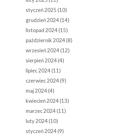
styczeń 2025
(10)
grudzień 2024
(14)
listopad 2024
(15)
październik 2024
(8)
wrzesień 2024
(12)
sierpień 2024
(4)
lipiec 2024
(11)
czerwiec 2024
(9)
maj 2024
(4)
kwiecień 2024
(13)
marzec 2024
(11)
luty 2024
(10)
styczeń 2024
(9)