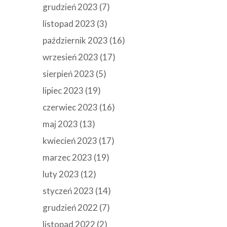
grudzień 2023
(7)
listopad 2023
(3)
październik 2023
(16)
wrzesień 2023
(17)
sierpień 2023
(5)
lipiec 2023
(19)
czerwiec 2023
(16)
maj 2023
(13)
kwiecień 2023
(17)
marzec 2023
(19)
luty 2023
(12)
styczeń 2023
(14)
grudzień 2022
(7)
listopad 2022
(2)