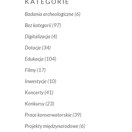
KATEGORIE
Badania archeologiczne
(6)
Bez kategorii
(97)
Digitalizacja
(4)
Dotacje
(34)
Edukacja
(104)
Filmy
(17)
Inwestycje
(10)
Koncerty
(41)
Konkursy
(23)
Prace konserwatorskie
(39)
Projekty międzynarodowe
(6)