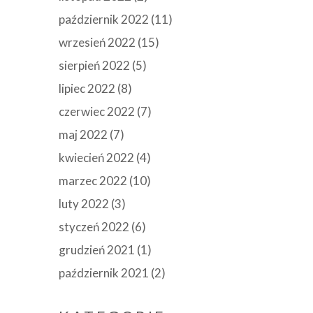
październik 2022
(11)
wrzesień 2022
(15)
sierpień 2022
(5)
lipiec 2022
(8)
czerwiec 2022
(7)
maj 2022
(7)
kwiecień 2022
(4)
marzec 2022
(10)
luty 2022
(3)
styczeń 2022
(6)
grudzień 2021
(1)
październik 2021
(2)