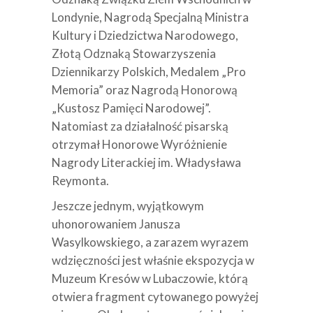
Londynie, Nagrodą Specjalną Ministra
Kultury i Dziedzictwa Narodowego,
Złotą Odznaką Stowarzyszenia
Dziennikarzy Polskich, Medalem „Pro
Memoria” oraz Nagrodą Honorową
„Kustosz Pamięci Narodowej”.
Natomiast za działalność pisarską
otrzymał Honorowe Wyróżnienie
Nagrody Literackiej im. Władysława
Reymonta.
Jeszcze jednym, wyjątkowym
uhonorowaniem Janusza
Wasylkowskiego, a zarazem wyrazem
wdzięczności jest właśnie ekspozycja w
Muzeum Kresów w Lubaczowie, którą
otwiera fragment cytowanego powyżej