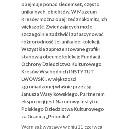
obejmuje ponad siedemset, często
unikalnych, obiektów. W Muzeum
Kresów można obejrzeć znakomitą ich
większość
.
Zwiedzających może
szczególnie zadziwić i zafascynować
różnorodność tej unikalnej kolekcji.
Wszystkie zaprezentowane grafiki
stanowią obecnie kolekcję Fundacji
Ochrony Dziedzictwa Kulturowego
Kresów Wschodnich INSTYTUT
LWOWSKI, w większości
zgromadzonej właśnie przez śp.
Janusza Wasylkowskiego. Partnerem
ekspozycji jest Narodowy Instytut
Polskiego Dziedzictwa Kulturowego
za Granicą „Polonika”.
Wernisaż wystawy w dniu 11 czerwca