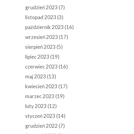
grudzień 2023
(7)
listopad 2023
(3)
październik 2023
(16)
wrzesień 2023
(17)
sierpień 2023
(5)
lipiec 2023
(19)
czerwiec 2023
(16)
maj 2023
(13)
kwiecień 2023
(17)
marzec 2023
(19)
luty 2023
(12)
styczeń 2023
(14)
grudzień 2022
(7)