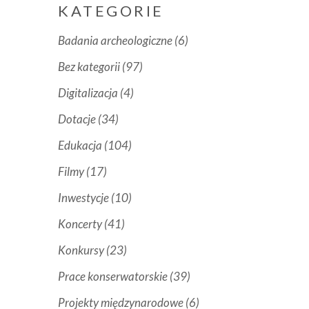
KATEGORIE
Badania archeologiczne
(6)
Bez kategorii
(97)
Digitalizacja
(4)
Dotacje
(34)
Edukacja
(104)
Filmy
(17)
Inwestycje
(10)
Koncerty
(41)
Konkursy
(23)
Prace konserwatorskie
(39)
Projekty międzynarodowe
(6)