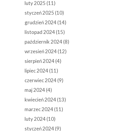
luty 2025
(11)
styczeń 2025
(10)
grudzień 2024
(14)
listopad 2024
(15)
październik 2024
(8)
wrzesień 2024
(12)
sierpień 2024
(4)
lipiec 2024
(11)
czerwiec 2024
(9)
maj 2024
(4)
kwiecień 2024
(13)
marzec 2024
(11)
luty 2024
(10)
styczeń 2024
(9)