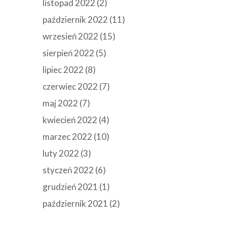
listopad 2022
(2)
październik 2022
(11)
wrzesień 2022
(15)
sierpień 2022
(5)
lipiec 2022
(8)
czerwiec 2022
(7)
maj 2022
(7)
kwiecień 2022
(4)
marzec 2022
(10)
luty 2022
(3)
styczeń 2022
(6)
grudzień 2021
(1)
październik 2021
(2)