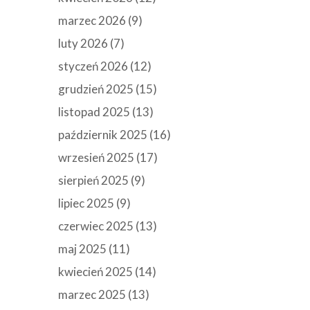
marzec 2026
(9)
luty 2026
(7)
styczeń 2026
(12)
grudzień 2025
(15)
listopad 2025
(13)
październik 2025
(16)
wrzesień 2025
(17)
sierpień 2025
(9)
lipiec 2025
(9)
czerwiec 2025
(13)
maj 2025
(11)
kwiecień 2025
(14)
marzec 2025
(13)