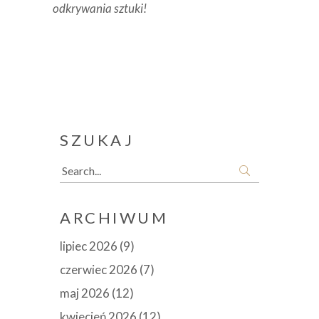
odkrywania sztuki!
SZUKAJ
Search
for:
ARCHIWUM
lipiec 2026
(9)
czerwiec 2026
(7)
maj 2026
(12)
kwiecień 2026
(12)