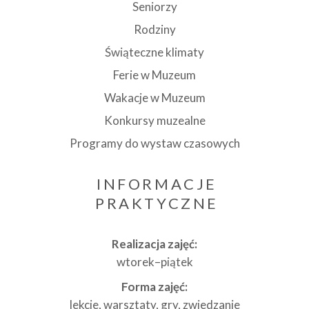
Seniorzy
Rodziny
Świąteczne klimaty
Ferie w Muzeum
Wakacje w Muzeum
Konkursy muzealne
Programy do wystaw czasowych
INFORMACJE
PRAKTYCZNE
Realizacja zajęć:
wtorek–piątek
Forma zajęć:
lekcje, warsztaty, gry, zwiedzanie