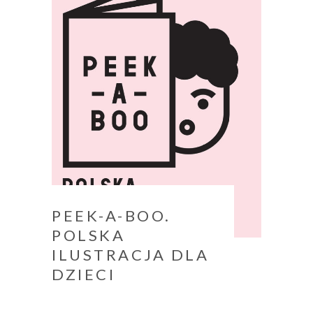
PEEK-A-BOO.
POLSKA
ILUSTRACJA DLA
DZIECI