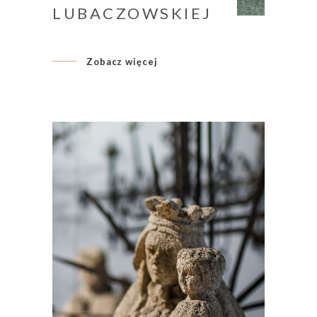
LUBACZOWSKIEJ
Zobacz więcej