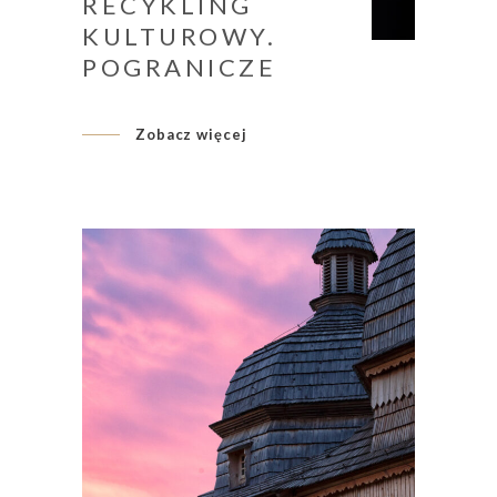
RECYKLING
KULTUROWY.
POGRANICZE
Zobacz więcej