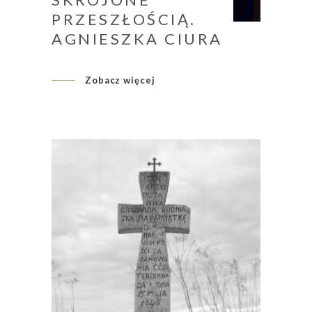
PRZESZŁOŚCIĄ.
AGNIESZKA CIURA
Zobacz więcej