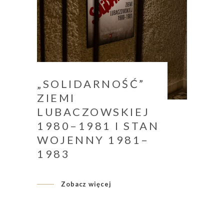
„SOLIDARNOŚĆ”
ZIEMI
LUBACZOWSKIEJ
1980–1981 I STAN
WOJENNY 1981–
1983
Zobacz więcej