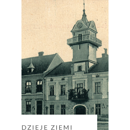
DZIEJE ZIEMI