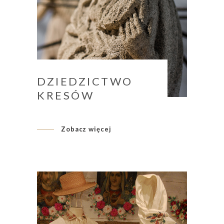
DZIEDZICTWO
KRESÓW
Zobacz więcej