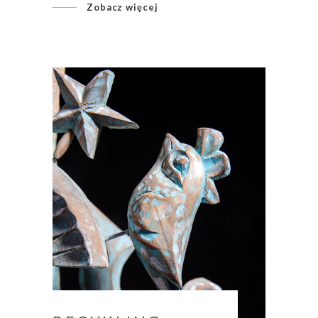
Zobacz więcej