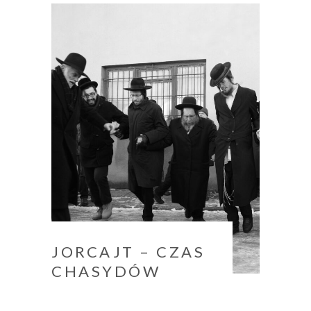
JORCAJT – CZAS
CHASYDÓW