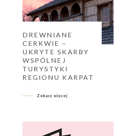
DREWNIANE
CERKWIE –
UKRYTE SKARBY
WSPÓLNEJ
TURYSTYKI
REGIONU KARPAT
Zobacz więcej