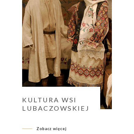
KULTURA WSI
LUBACZOWSKIEJ
Zobacz więcej