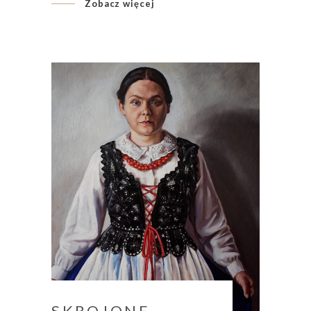
Zobacz więcej
SKROJONE