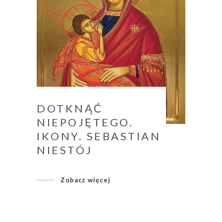
DOTKNĄĆ
NIEPOJĘTEGO.
IKONY. SEBASTIAN
NIESTÓJ
Zobacz więcej